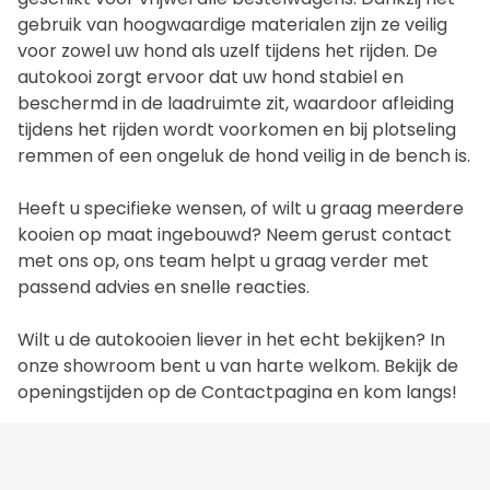
gebruik van hoogwaardige materialen zijn ze veilig
voor zowel uw hond als uzelf tijdens het rijden. De
autokooi zorgt ervoor dat uw hond stabiel en
beschermd in de laadruimte zit, waardoor afleiding
tijdens het rijden wordt voorkomen en bij plotseling
remmen of een ongeluk de hond veilig in de bench is.
Heeft u specifieke wensen, of wilt u graag meerdere
kooien op maat ingebouwd? Neem gerust contact
met ons op, ons team helpt u graag verder met
passend advies en snelle reacties.
Wilt u de autokooien liever in het echt bekijken? In
onze showroom bent u van harte welkom. Bekijk de
openingstijden op de
Contactpagina
en kom langs!