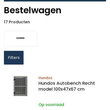
Bestelwagen
17 Producten
Filters
Hundos
Hundos Autobench Recht
model 100x47x67 cm
Op voorraad