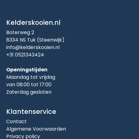
Kelderskooien.nl
Boterweg 2
8334 NS Tuk (Steenwijk)
info@kelderskooien.nl
+31 0521343424
Openingstijden
Maandag tot vrijdag
van 08:00 tot 17:00
Zaterdag gesloten
Klantenservice
Contact
Algemene Voorwaarden
Privacy policy