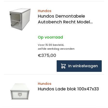
Hundos
Hundos Demontabele
Autobench Recht Model
100x50x67cm
Op voorraad
Voor 15:00 besteld,
zelfde werkdag verzonden
€375,00
In winkelwagen
Hundos
Hundos Lade blok 100x47x33