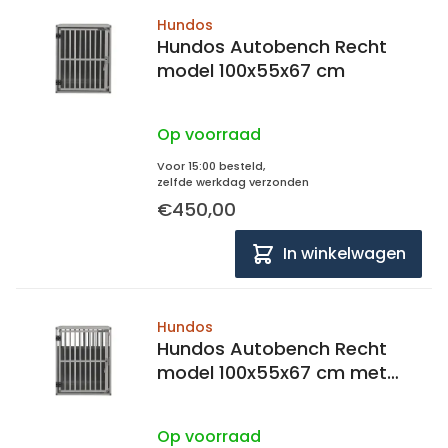
Hundos
Hundos Autobench Recht
model 100x55x67 cm
Op voorraad
Voor 15:00 besteld,
zelfde werkdag verzonden
€450,00
In winkelwagen
Hundos
Hundos Autobench Recht
model 100x55x67 cm met
spijlen
Op voorraad