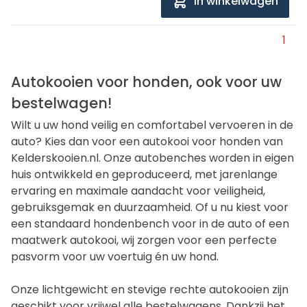
In winkelwagen
1
Autokooien voor honden, ook voor uw
bestelwagen!
Wilt u uw hond veilig en comfortabel vervoeren in de
auto? Kies dan voor een autokooi voor honden van
Kelderskooien.nl. Onze autobenches worden in eigen
huis ontwikkeld en geproduceerd, met jarenlange
ervaring en maximale aandacht voor veiligheid,
gebruiksgemak en duurzaamheid. Of u nu kiest voor
een standaard hondenbench voor in de auto of een
maatwerk autokooi, wij zorgen voor een perfecte
pasvorm voor uw voertuig én uw hond.
Onze lichtgewicht en stevige rechte autokooien zijn
geschikt voor vrijwel alle bestelwagens. Dankzij het