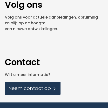
Volg ons
Volg ons voor actuele aanbiedingen, opruiming
en blijf op de hoogte
van nieuwe ontwikkelingen.
Contact
Wilt u meer informatie?
Neem contact op