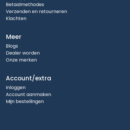
Betaalmethodes
Verzenden en retourneren
Klachten
Meer
Blogs
Dealer worden
Onze merken
Account/extra
Inloggen
Account aanmaken
Mijn bestellingen