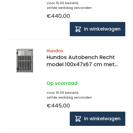
Voor 15:00 besteld,
zelfde werkdag verzonden
€440,00
In winkelwagen
Hundos
Hundos Autobench Recht
model 100x47x67 cm met
spijlen
Op voorraad
Voor 15:00 besteld,
zelfde werkdag verzonden
€445,00
In winkelwagen