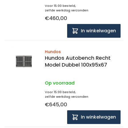
Voor 15:00 besteld,
zelfde werkdag verzonden
€460,00
In winkelwagen
Hundos
Hundos Autobench Recht
Model Dubbel 100x95x67
Op voorraad
Voor 15:00 besteld,
zelfde werkdag verzonden
€645,00
In winkelwagen