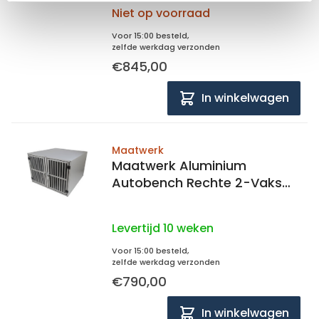
Niet op voorraad
Voor 15:00 besteld,
zelfde werkdag verzonden
€845,00
In winkelwagen
Maatwerk
Maatwerk Aluminium
Autobench Rechte 2-Vaks
met matten en spijlen in de
achterwand
Levertijd 10 weken
Voor 15:00 besteld,
zelfde werkdag verzonden
€790,00
In winkelwagen