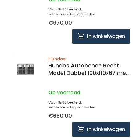
Voor 15:00 besteld,
zelfde werkdag verzonden
€670,00
In winkelwagen
Hundos
Hundos Autobench Recht
Model Dubbel 100x110x67 met
spijlen
Op voorraad
Voor 15:00 besteld,
zelfde werkdag verzonden
€680,00
In winkelwagen