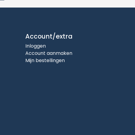
Account/extra
Inloggen
Account aanmaken
Mijn bestellingen