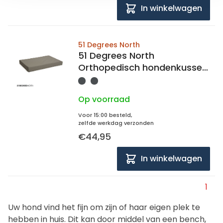
In winkelwagen
51 Degrees North
51 Degrees North
Orthopedisch hondenkussen
51 storm 73x45x5
Op voorraad
Voor 15:00 besteld,
zelfde werkdag verzonden
€44,95
In winkelwagen
1
Uw hond vind het fijn om zijn of haar eigen plek te
hebben in huis. Dit kan door middel van een bench,