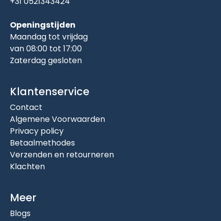
+31 0521343424
Openingstijden
Maandag tot vrijdag
van 08:00 tot 17:00
Zaterdag gesloten
Klantenservice
Contact
Algemene Voorwaarden
Privacy policy
Betaalmethodes
Verzenden en retourneren
Klachten
Meer
Blogs