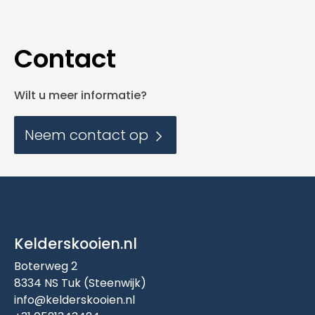
Contact
Wilt u meer informatie?
Neem contact op
Kelderskooien.nl
Boterweg 2
8334 NS Tuk (Steenwijk)
info@kelderskooien.nl