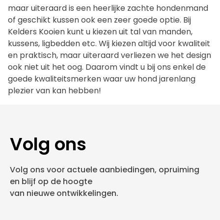
maar uiteraard is een heerlijke zachte hondenmand
of geschikt kussen ook een zeer goede optie. Bij
Kelders Kooien kunt u kiezen uit tal van manden,
kussens, ligbedden etc. Wij kiezen altijd voor kwaliteit
en praktisch, maar uiteraard verliezen we het design
ook niet uit het oog. Daarom vindt u bij ons enkel de
goede kwaliteitsmerken waar uw hond jarenlang
plezier van kan hebben!
Volg ons
Volg ons voor actuele aanbiedingen, opruiming
en blijf op de hoogte
van nieuwe ontwikkelingen.