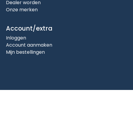
Dealer worden
Onze merken
Account/extra
Inloggen
Account aanmaken
Mijn bestellingen