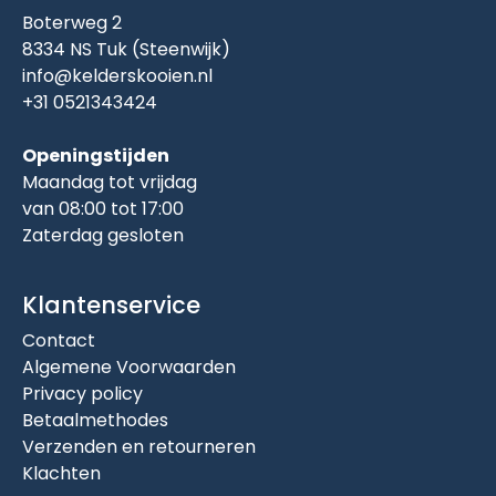
Boterweg 2
8334 NS Tuk (Steenwijk)
info@kelderskooien.nl
+31 0521343424
Openingstijden
Maandag tot vrijdag
van 08:00 tot 17:00
Zaterdag gesloten
Klantenservice
Contact
Algemene Voorwaarden
Privacy policy
Betaalmethodes
Verzenden en retourneren
Klachten