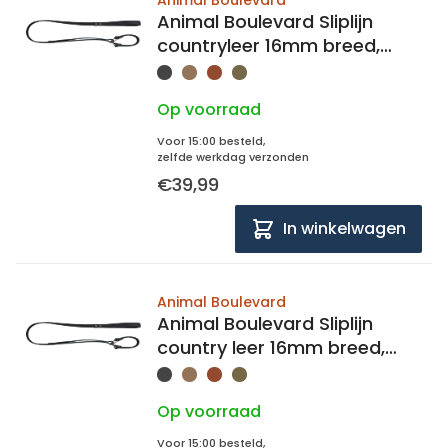
Animal Boulevard
Animal Boulevard Sliplijn
countryleer 16mm breed,
148cm lang
Op voorraad
Voor 15:00 besteld,
zelfde werkdag verzonden
€39,99
In winkelwagen
Animal Boulevard
Animal Boulevard Sliplijn
country leer 16mm breed,
138cm lang
Op voorraad
Voor 15:00 besteld,