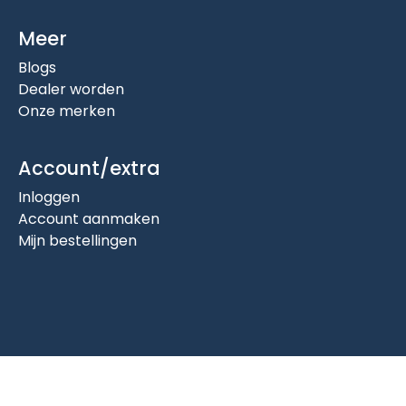
Meer
Blogs
Dealer worden
Onze merken
Account/extra
Inloggen
Account aanmaken
Mijn bestellingen