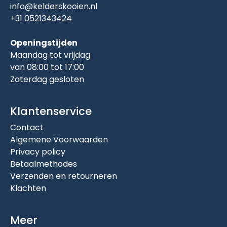
info@kelderskooien.nl
+31 0521343424
Openingstijden
Maandag tot vrijdag
van 08:00 tot 17:00
Zaterdag gesloten
Klantenservice
Contact
Algemene Voorwaarden
Privacy policy
Betaalmethodes
Verzenden en retourneren
Klachten
Meer