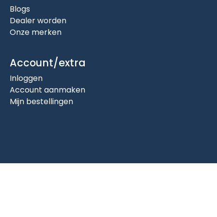
Blogs
Dealer worden
Onze merken
Account/extra
Inloggen
Account aanmaken
Mijn bestellingen