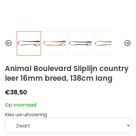
Animal Boulevard Sliplijn country
leer 16mm breed, 138cm lang
€38,50
Op voorraad
Kies uw uitvoering