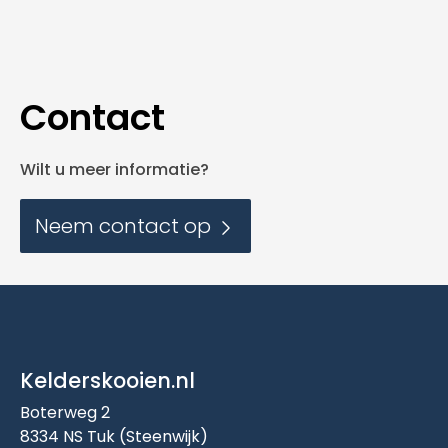
Contact
Wilt u meer informatie?
Neem contact op
Kelderskooien.nl
Boterweg 2
8334 NS Tuk (Steenwijk)