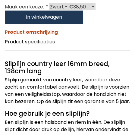
Maak een keuze:
*
In winkelwagen
Product omschrijving
Product specificaties
Sliplijn country leer 16mm breed,
138cm lang
Sliplijn gemaakt van country leer, waardoor deze
zacht en comfortabel aanvoelt. De sliplijn is voorzien
van een veiligheidsstop, waardoor de hond zich niet
kan bezeren. Op de sliplijn zit een garantie van 5 jaar.
Hoe gebruik je een sliplijn?
Een sliplijn is een halsband en riem in één. De sliplijn
slipt dicht door druk op de lijn, hiervan ondervindt de