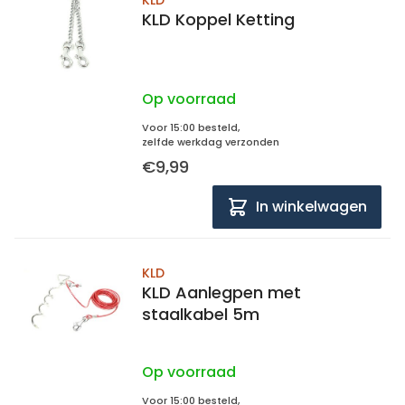
KLD
KLD Koppel Ketting
Op voorraad
Voor 15:00 besteld,
zelfde werkdag verzonden
€9,99
In winkelwagen
KLD
KLD Aanlegpen met
staalkabel 5m
Op voorraad
Voor 15:00 besteld,