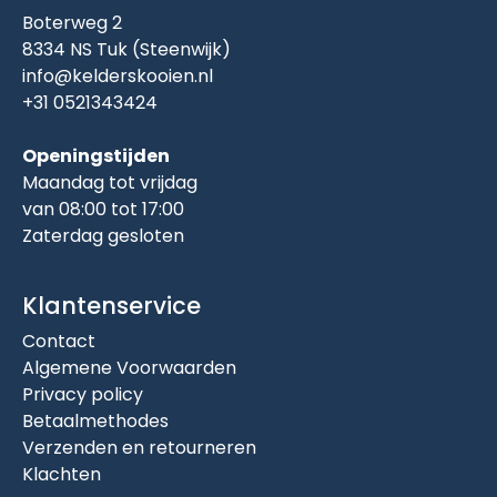
Boterweg 2
8334 NS Tuk (Steenwijk)
info@kelderskooien.nl
+31 0521343424
Openingstijden
Maandag tot vrijdag
van 08:00 tot 17:00
Zaterdag gesloten
Klantenservice
Contact
Algemene Voorwaarden
Privacy policy
Betaalmethodes
Verzenden en retourneren
Klachten