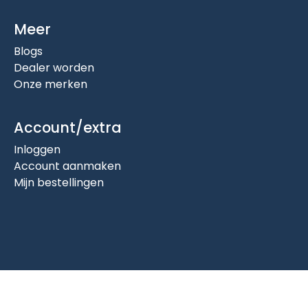
Meer
Blogs
Dealer worden
Onze merken
Account/extra
Inloggen
Account aanmaken
Mijn bestellingen