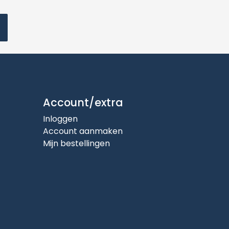
Account/extra
Inloggen
Account aanmaken
Mijn bestellingen