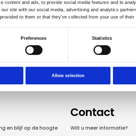
e content and ads, to provide social media features and to analy
 our site with our social media, advertising and analytics partn
 provided to them or that they’ve collected from your use of their
Preferences
Statistics
Allow selection
Contact
g en blijf op de hoogte
Wilt u meer informatie?