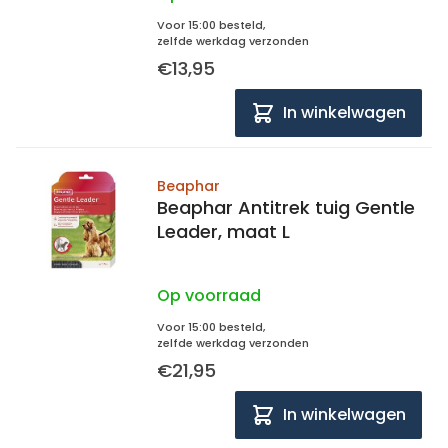
Voor 15:00 besteld,
zelfde werkdag verzonden
€13,95
In winkelwagen
Beaphar
Beaphar Antitrek tuig Gentle
Leader, maat L
Op voorraad
Voor 15:00 besteld,
zelfde werkdag verzonden
€21,95
In winkelwagen