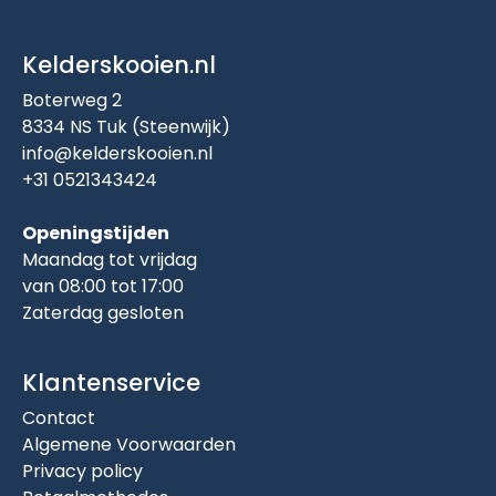
Kelderskooien.nl
Boterweg 2
8334 NS Tuk (Steenwijk)
info@kelderskooien.nl
+31 0521343424
Openingstijden
Maandag tot vrijdag
van 08:00 tot 17:00
Zaterdag gesloten
Klantenservice
Contact
Algemene Voorwaarden
Privacy policy