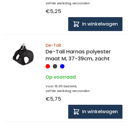
zelfde werkdag verzonden
€5,25
In winkelwagen
De-Tail
De-Tail Harnas polyester
maat M, 37-39cm, zacht
Op voorraad
Voor 15:00 besteld,
zelfde werkdag verzonden
€5,75
In winkelwagen