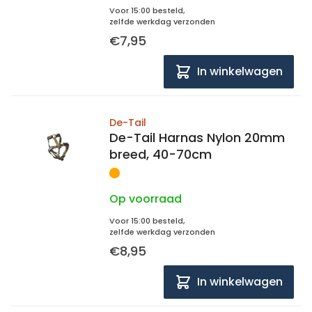
Voor 15:00 besteld,
zelfde werkdag verzonden
€7,95
In winkelwagen
De-Tail
De-Tail Harnas Nylon 20mm
breed, 40-70cm
Op voorraad
Voor 15:00 besteld,
zelfde werkdag verzonden
€8,95
In winkelwagen