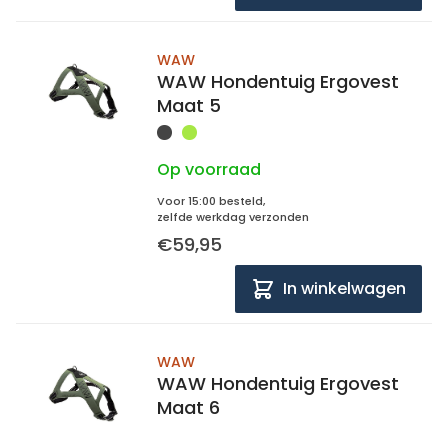
WAW
WAW Hondentuig Ergovest
Maat 5
Op voorraad
Voor 15:00 besteld,
zelfde werkdag verzonden
€59,95
In winkelwagen
WAW
WAW Hondentuig Ergovest
Maat 6