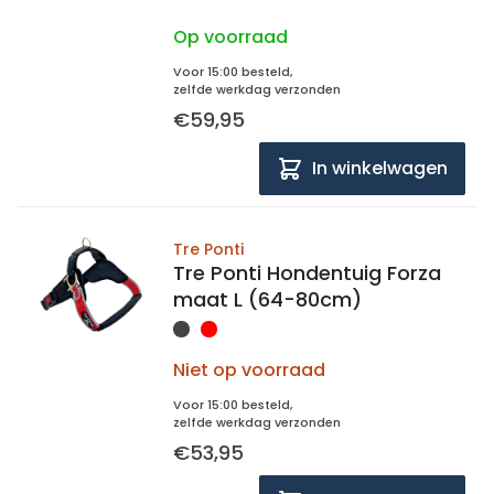
Op voorraad
Voor 15:00 besteld,
zelfde werkdag verzonden
€59,95
In winkelwagen
Tre Ponti
Tre Ponti Hondentuig Forza
maat L (64-80cm)
Niet op voorraad
Voor 15:00 besteld,
zelfde werkdag verzonden
€53,95