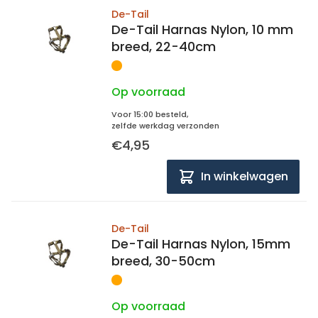
De-Tail
De-Tail Harnas Nylon, 10 mm
breed, 22-40cm
Op voorraad
Voor 15:00 besteld,
zelfde werkdag verzonden
€4,95
In winkelwagen
De-Tail
De-Tail Harnas Nylon, 15mm
breed, 30-50cm
Op voorraad