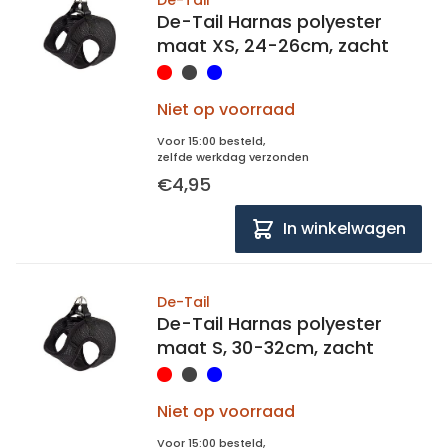
De-Tail
De-Tail Harnas polyester
maat XS, 24-26cm, zacht
Niet op voorraad
Voor 15:00 besteld,
zelfde werkdag verzonden
€4,95
In winkelwagen
De-Tail
De-Tail Harnas polyester
maat S, 30-32cm, zacht
Niet op voorraad
Voor 15:00 besteld,