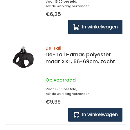
Voor 15:00 besteld,
zelfde werkdag verzonden
€6,25
In winkelwagen
De-Tail
De-Tail Harnas polyester
maat XXL, 66-69cm, zacht
Op voorraad
Voor 15:00 besteld,
zelfde werkdag verzonden
€9,99
In winkelwagen