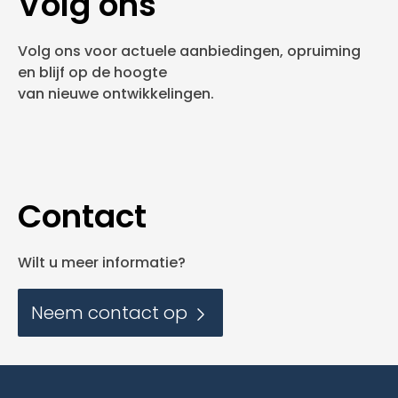
Volg ons
Volg ons voor actuele aanbiedingen, opruiming
en blijf op de hoogte
van nieuwe ontwikkelingen.
Contact
Wilt u meer informatie?
Neem contact op