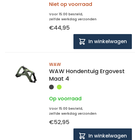
Niet op voorraad
Voor 15:00 besteld,
zelfde werkdag verzonden
€44,95
In winkelwagen
WAW
WAW Hondentuig Ergovest
Maat 4
Op voorraad
Voor 15:00 besteld,
zelfde werkdag verzonden
€52,95
In winkelwagen