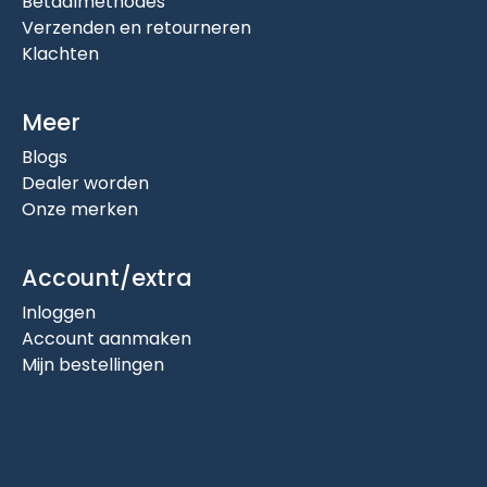
Betaalmethodes
Verzenden en retourneren
Klachten
Meer
Blogs
Dealer worden
Onze merken
Account/extra
Inloggen
Account aanmaken
Mijn bestellingen