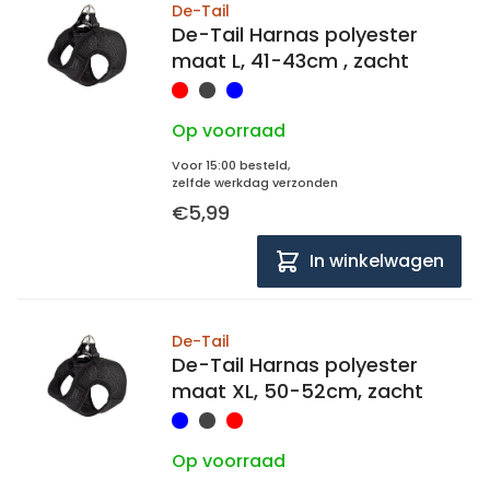
De-Tail
De-Tail Harnas polyester
maat L, 41-43cm , zacht
Op voorraad
Voor 15:00 besteld,
zelfde werkdag verzonden
€5,99
In winkelwagen
De-Tail
De-Tail Harnas polyester
maat XL, 50-52cm, zacht
Op voorraad