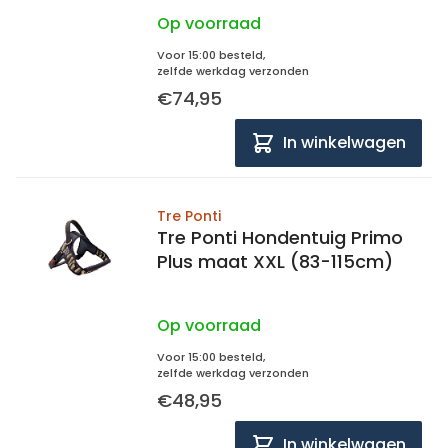
Op voorraad
Voor 15:00 besteld,
zelfde werkdag verzonden
€74,95
In winkelwagen
Tre Ponti
Tre Ponti Hondentuig Primo
Plus maat XXL (83-115cm)
Op voorraad
Voor 15:00 besteld,
zelfde werkdag verzonden
€48,95
In winkelwagen