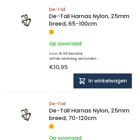
De-Tail
De-Tail Harnas Nylon, 25mm
breed, 65-100cm
Op voorraad
Voor 15:00 besteld,
zelfde werkdag verzonden
€10,95
In winkelwagen
De-Tail
De-Tail Harnas Nylon, 25mm
breed, 70-120cm
Op voorraad