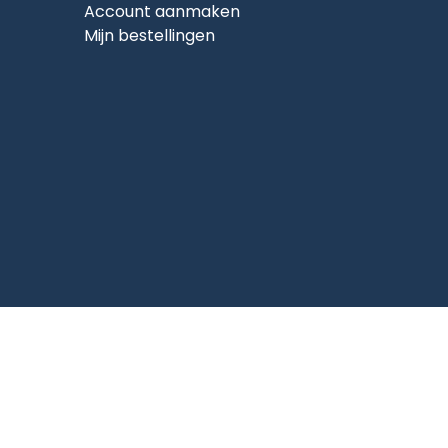
Account aanmaken
Mijn bestellingen