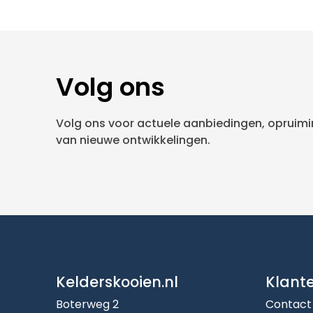
Volg ons
Volg ons voor actuele aanbiedingen, opruimin
van nieuwe ontwikkelingen.
Kelderskooien.nl
Klant
Boterweg 2
Contact