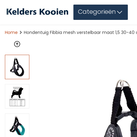
Categorieën
Home
Hondentuig Fibbia mesh verstelbaar maat 1,5 30-40