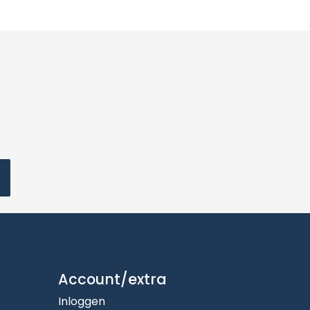
Account/extra
Inloggen