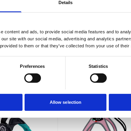
Details
e content and ads, to provide social media features and to analy
 our site with our social media, advertising and analytics partn
 provided to them or that they’ve collected from your use of their
n
Preferences
Statistics
Allow selection