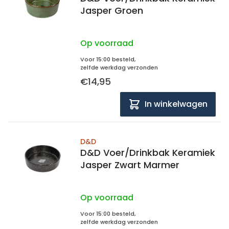
Jasper Groen
Op voorraad
Voor 15:00 besteld,
zelfde werkdag verzonden
€14,95
In winkelwagen
D&D
D&D Voer/Drinkbak Keramiek
Jasper Zwart Marmer
Op voorraad
Voor 15:00 besteld,
zelfde werkdag verzonden