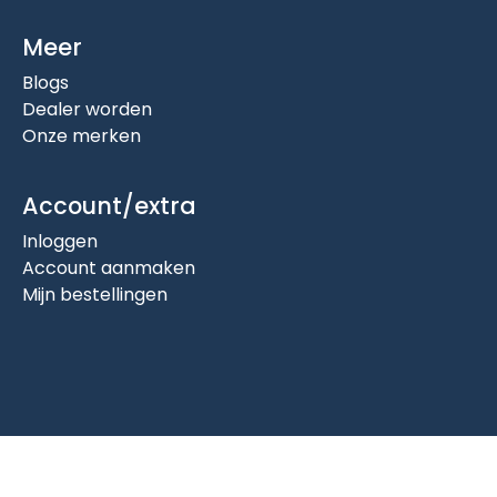
Meer
Blogs
Dealer worden
Onze merken
Account/extra
Inloggen
Account aanmaken
Mijn bestellingen