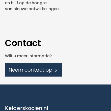
en blijf op de hoogte
van nieuwe ontwikkelingen.
Contact
Wilt u meer informatie?
Neem contact op
Kelderskooien.nl