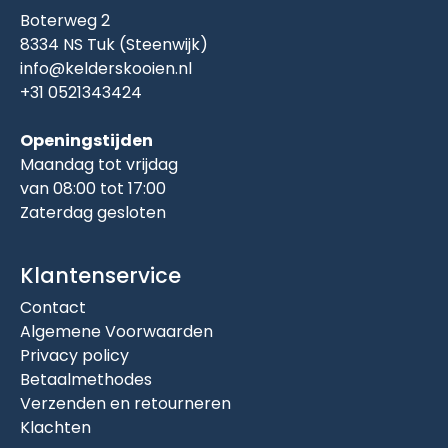
Boterweg 2
8334 NS Tuk (Steenwijk)
info@kelderskooien.nl
+31 0521343424
Openingstijden
Maandag tot vrijdag
van 08:00 tot 17:00
Zaterdag gesloten
Klantenservice
Contact
Algemene Voorwaarden
Privacy policy
Betaalmethodes
Verzenden en retourneren
Klachten