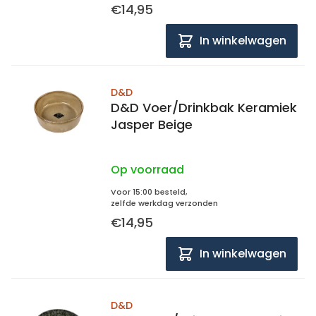
€14,95
In winkelwagen
D&D
D&D Voer/Drinkbak Keramiek
Jasper Beige
Op voorraad
Voor 15:00 besteld,
zelfde werkdag verzonden
€14,95
In winkelwagen
D&D