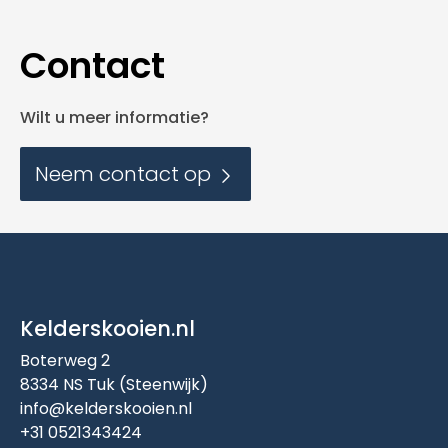
Contact
Wilt u meer informatie?
Neem contact op
Kelderskooien.nl
Boterweg 2
8334 NS Tuk (Steenwijk)
info@kelderskooien.nl
+31 0521343424