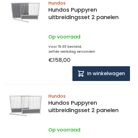
Hundos
Hundos Puppyren
uitbreidingsset 2 panelen
Op voorraad
Voor 15:00 besteld,
zelfde werkdag verzonden
€158,00
In winkelwagen
Hundos
Hundos Puppyren
uitbreidingsset 2 panelen
Op voorraad