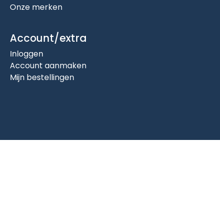
Onze merken
Account/extra
Inloggen
Account aanmaken
Mijn bestellingen