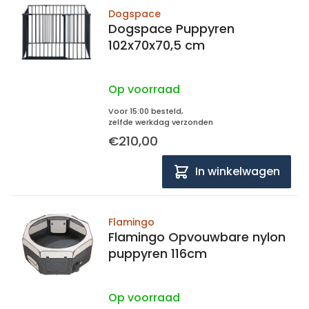
Dogspace
Dogspace Puppyren
102x70x70,5 cm
Op voorraad
Voor 15:00 besteld,
zelfde werkdag verzonden
€210,00
In winkelwagen
Flamingo
Flamingo Opvouwbare nylon
puppyren 116cm
Op voorraad