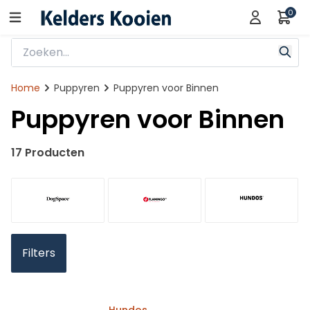
0
Home
Puppyren
Puppyren voor Binnen
Puppyren voor Binnen
17 Producten
Filters