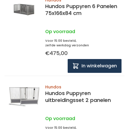
Hundos
Hundos Puppyren 6 Panelen
75x166x84 cm
Op voorraad
Voor 15:00 besteld,
zelfde werkdag verzonden
€475,00
In winkelwagen
Hundos
Hundos Puppyren
uitbreidingsset 2 panelen
Op voorraad
Voor 15:00 besteld,