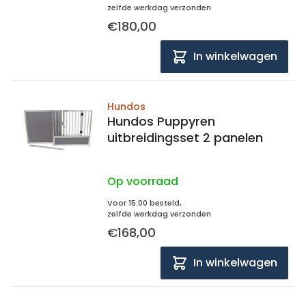
zelfde werkdag verzonden
€180,00
In winkelwagen
Hundos
Hundos Puppyren
uitbreidingsset 2 panelen
Op voorraad
Voor 15:00 besteld,
zelfde werkdag verzonden
€168,00
In winkelwagen