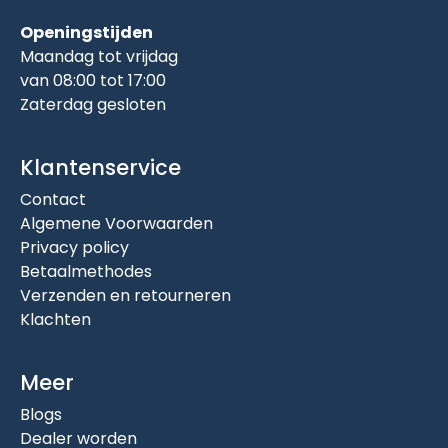
Openingstijden
Maandag tot vrijdag
van 08:00 tot 17:00
Zaterdag gesloten
Klantenservice
Contact
Algemene Voorwaarden
Privacy policy
Betaalmethodes
Verzenden en retourneren
Klachten
Meer
Blogs
Dealer worden