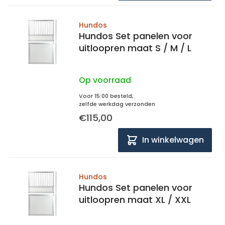
Hundos
Hundos Set panelen voor
uitloopren maat S / M / L
Op voorraad
Voor 15:00 besteld,
zelfde werkdag verzonden
€115,00
In winkelwagen
Hundos
Hundos Set panelen voor
uitloopren maat XL / XXL