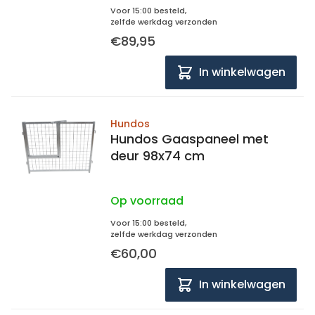
Voor 15:00 besteld,
zelfde werkdag verzonden
€89,95
In winkelwagen
Hundos
Hundos Gaaspaneel met
deur 98x74 cm
Op voorraad
Voor 15:00 besteld,
zelfde werkdag verzonden
€60,00
In winkelwagen