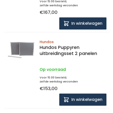
Voor 15:00 besteld,
zelfde werkdag verzonden
€167,00
In winkelwagen
Hundos
Hundos Puppyren
uitbreidingsset 2 panelen
Op voorraad
Voor 15:00 besteld,
zelfde werkdag verzonden
€153,00
In winkelwagen