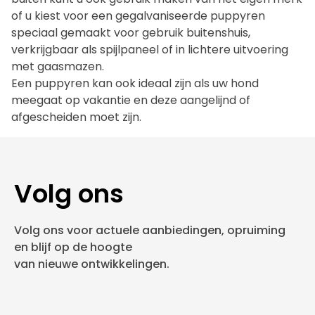
of u kiest voor een gegalvaniseerde puppyren
speciaal gemaakt voor gebruik buitenshuis,
verkrijgbaar als spijlpaneel of in lichtere uitvoering
met gaasmazen.
Een puppyren kan ook ideaal zijn als uw hond
meegaat op vakantie en deze aangelijnd of
afgescheiden moet zijn.
Volg ons
Volg ons voor actuele aanbiedingen, opruiming
en blijf op de hoogte
van nieuwe ontwikkelingen.