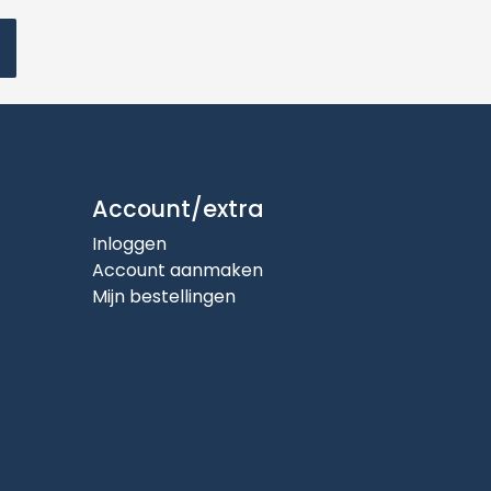
Account/extra
Inloggen
Account aanmaken
Mijn bestellingen