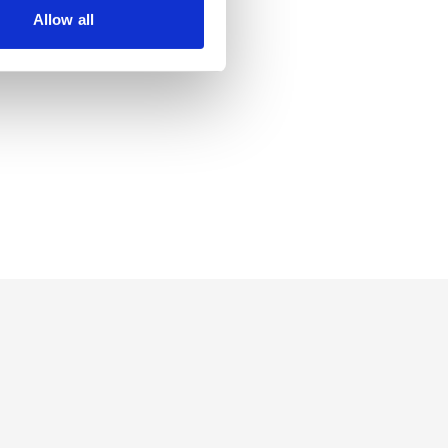
Allow all