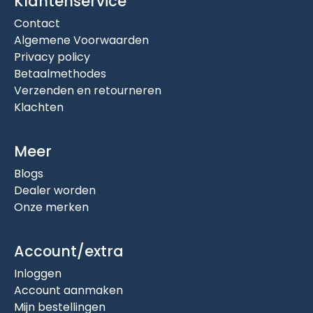
Klantenservice
Contact
Algemene Voorwaarden
Privacy policy
Betaalmethodes
Verzenden en retourneren
Klachten
Meer
Blogs
Dealer worden
Onze merken
Account/extra
Inloggen
Account aanmaken
Mijn bestellingen