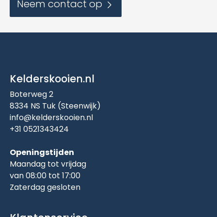
Neem contact op
Kelderskooien.nl
Boterweg 2
8334 NS Tuk (Steenwijk)
info@kelderskooien.nl
+31 0521343424
Openingstijden
Maandag tot vrijdag
van 08:00 tot 17:00
Zaterdag gesloten