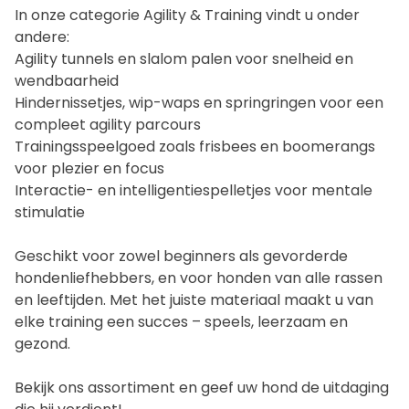
In onze categorie Agility & Training vindt u onder
andere:
Agility tunnels en slalom palen voor snelheid en
wendbaarheid
Hindernissetjes, wip-waps en springringen voor een
compleet agility parcours
Trainingsspeelgoed zoals frisbees en boomerangs
voor plezier en focus
Interactie- en intelligentiespelletjes voor mentale
stimulatie
Geschikt voor zowel beginners als gevorderde
hondenliefhebbers, en voor honden van alle rassen
en leeftijden. Met het juiste materiaal maakt u van
elke training een succes – speels, leerzaam en
gezond.
Bekijk ons assortiment en geef uw hond de uitdaging