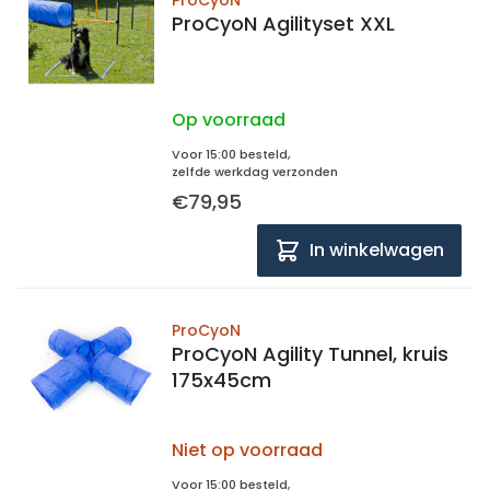
ProCyoN
ProCyoN Agilityset XXL
Op voorraad
Voor 15:00 besteld,
zelfde werkdag verzonden
€79,95
In winkelwagen
ProCyoN
ProCyoN Agility Tunnel, kruis
175x45cm
Niet op voorraad
Voor 15:00 besteld,