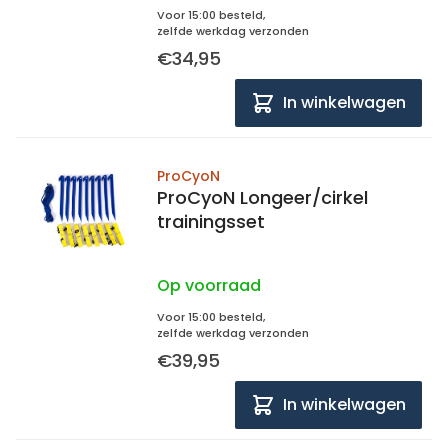
Voor 15:00 besteld,
zelfde werkdag verzonden
€34,95
In winkelwagen
ProCyoN
ProCyoN Longeer/cirkel
trainingsset
Op voorraad
Voor 15:00 besteld,
zelfde werkdag verzonden
€39,95
In winkelwagen