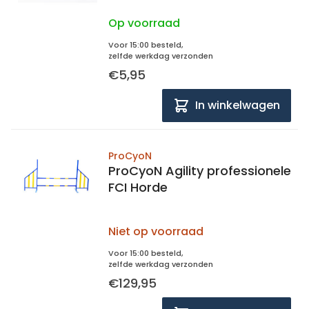
Op voorraad
Voor 15:00 besteld,
zelfde werkdag verzonden
€5,95
In winkelwagen
ProCyoN
ProCyoN Agility professionele
FCI Horde
Niet op voorraad
Voor 15:00 besteld,
zelfde werkdag verzonden
€129,95