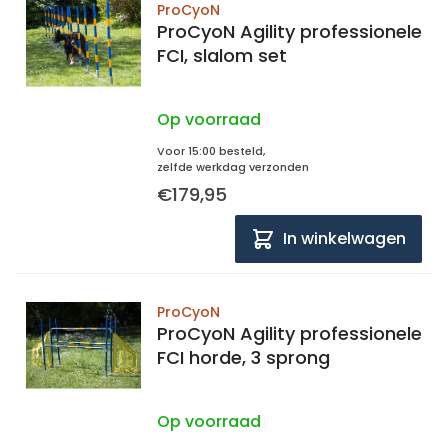
ProCyoN
ProCyoN Agility professionele
FCI, slalom set
Op voorraad
Voor 15:00 besteld,
zelfde werkdag verzonden
€179,95
In winkelwagen
ProCyoN
ProCyoN Agility professionele
FCI horde, 3 sprong
Op voorraad