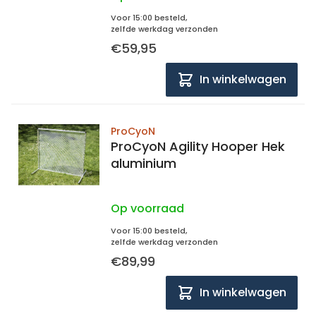
Voor 15:00 besteld,
zelfde werkdag verzonden
€59,95
In winkelwagen
ProCyoN
ProCyoN Agility Hooper Hek
aluminium
Op voorraad
Voor 15:00 besteld,
zelfde werkdag verzonden
€89,99
In winkelwagen