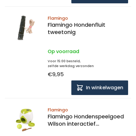
Flamingo
Flamingo Hondenfluit
tweetonig
Op voorraad
Voor 15:00 besteld,
zelfde werkdag verzonden
€9,95
In winkelwagen
Flamingo
Flamingo Hondenspeelgoed
Wilson interactief
apporteren