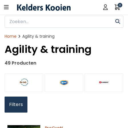
0
Home
Agility & training
Agility & training
49 Producten
Filters