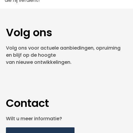
die hij verdient!
Volg ons
Volg ons voor actuele aanbiedingen, opruiming
en blijf op de hoogte
van nieuwe ontwikkelingen.
Contact
Wilt u meer informatie?