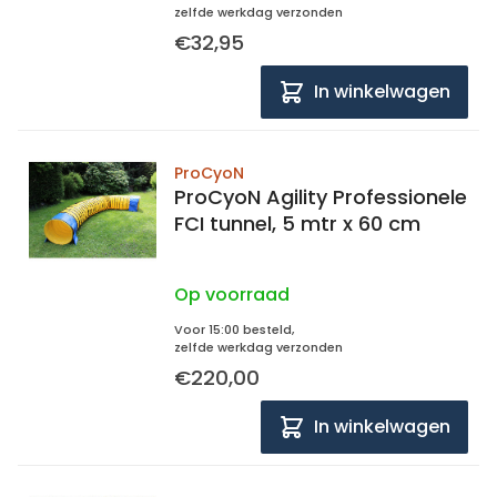
zelfde werkdag verzonden
€32,95
In winkelwagen
ProCyoN
ProCyoN Agility Professionele
FCI tunnel, 5 mtr x 60 cm
Op voorraad
Voor 15:00 besteld,
zelfde werkdag verzonden
€220,00
In winkelwagen