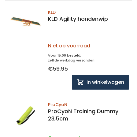
KLD
KLD Agility hondenwip
Niet op voorraad
Voor 15:00 besteld,
zelfde werkdag verzonden
€59,95
In winkelwagen
ProCyoN
ProCyoN Training Dummy
23,5cm