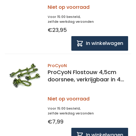
Niet op voorraad
Voor 15:00 besteld,
zelfde werkdag verzonden
€23,95
In winkelwagen
ProCyoN
ProCyoN Flostouw 4,5cm
doorsnee, verkrijgbaar in 4
maten
Niet op voorraad
Voor 15:00 besteld,
zelfde werkdag verzonden
€7,99
In winkelwagen