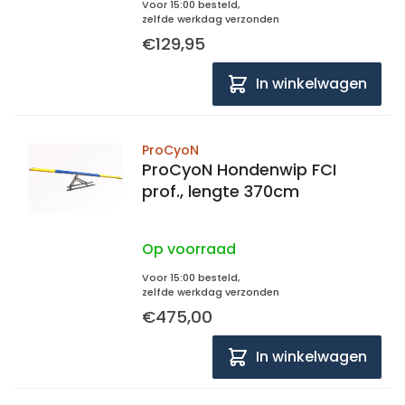
Voor 15:00 besteld,
zelfde werkdag verzonden
€129,95
In winkelwagen
ProCyoN
ProCyoN Hondenwip FCI
prof., lengte 370cm
Op voorraad
Voor 15:00 besteld,
zelfde werkdag verzonden
€475,00
In winkelwagen