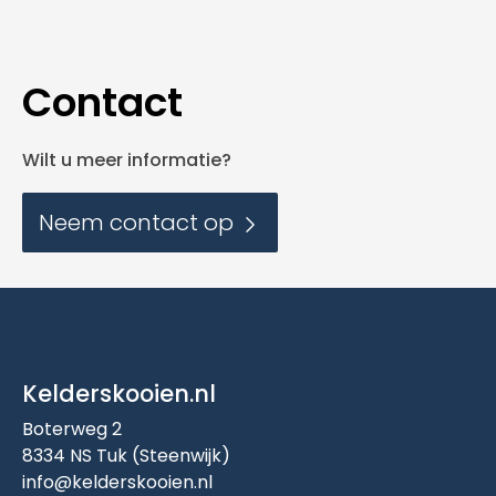
Contact
Wilt u meer informatie?
Neem contact op
Kelderskooien.nl
Boterweg 2
8334 NS Tuk (Steenwijk)
info@kelderskooien.nl