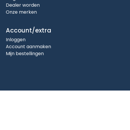
Dealer worden
Onze merken
Account/extra
Inloggen
Account aanmaken
Mijn bestellingen