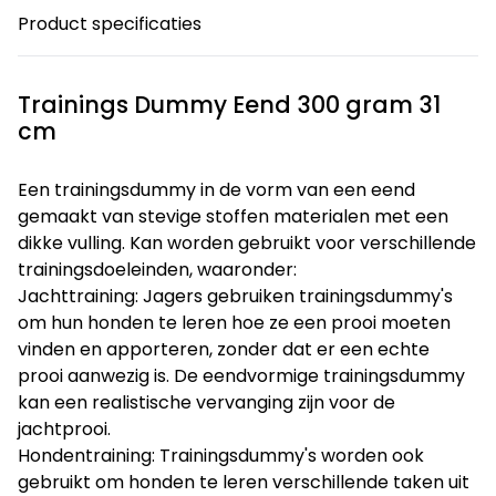
Product specificaties
Trainings Dummy Eend 300 gram 31
cm
Een trainingsdummy in de vorm van een eend
gemaakt van stevige stoffen materialen met een
dikke vulling. Kan worden gebruikt voor verschillende
trainingsdoeleinden, waaronder:
Jachttraining: Jagers gebruiken trainingsdummy's
om hun honden te leren hoe ze een prooi moeten
vinden en apporteren, zonder dat er een echte
prooi aanwezig is. De eendvormige trainingsdummy
kan een realistische vervanging zijn voor de
jachtprooi.
Hondentraining: Trainingsdummy's worden ook
gebruikt om honden te leren verschillende taken uit