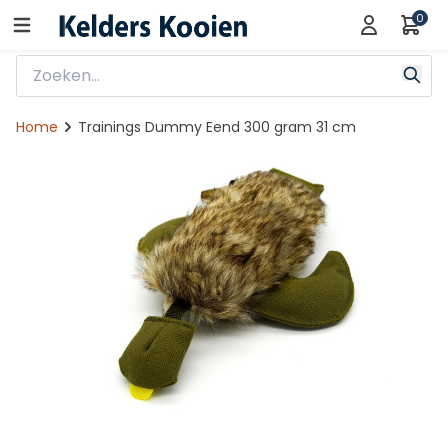
0
Home
Trainings Dummy Eend 300 gram 31 cm