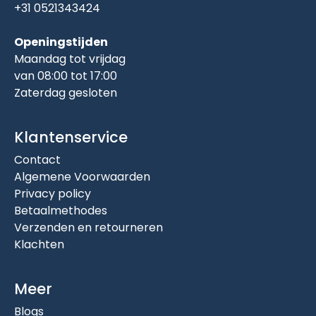
+31 0521343424
Openingstijden
Maandag tot vrijdag
van 08:00 tot 17:00
Zaterdag gesloten
Klantenservice
Contact
Algemene Voorwaarden
Privacy policy
Betaalmethodes
Verzenden en retourneren
Klachten
Meer
Blogs