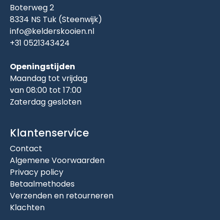
Boterweg 2
8334 NS Tuk (Steenwijk)
info@kelderskooien.nl
+31 0521343424
Openingstijden
Maandag tot vrijdag
van 08:00 tot 17:00
Zaterdag gesloten
Klantenservice
Contact
Algemene Voorwaarden
Privacy policy
Betaalmethodes
Verzenden en retourneren
Klachten