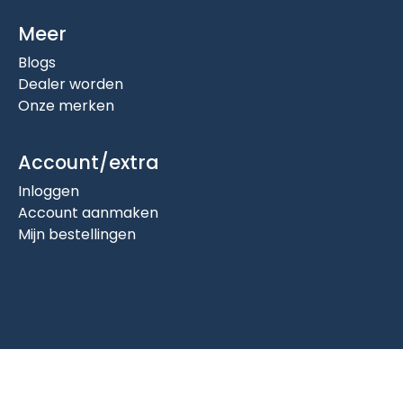
Meer
Blogs
Dealer worden
Onze merken
Account/extra
Inloggen
Account aanmaken
Mijn bestellingen