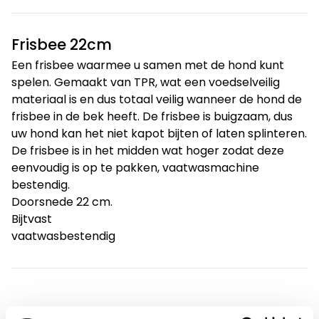
Frisbee 22cm
Een frisbee waarmee u samen met de hond kunt
spelen. Gemaakt van TPR, wat een voedselveilig
materiaal is en dus totaal veilig wanneer de hond de
frisbee in de bek heeft. De frisbee is buigzaam, dus
uw hond kan het niet kapot bijten of laten splinteren.
De frisbee is in het midden wat hoger zodat deze
eenvoudig is op te pakken, vaatwasmachine
bestendig.
Doorsnede 22 cm.
Bijtvast
vaatwasbestendig
Productspecificaties