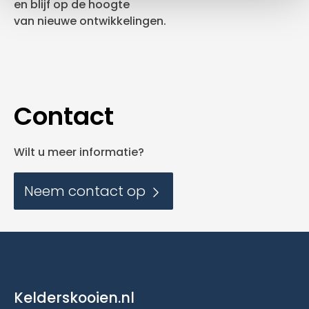
en blijf op de hoogte
van nieuwe ontwikkelingen.
Contact
Wilt u meer informatie?
Neem contact op
Kelderskooien.nl