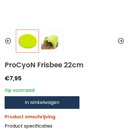
ProCyoN Frisbee 22cm
€7,95
Op voorraad
In winkelwagen
Product omschrijving
Product specificaties