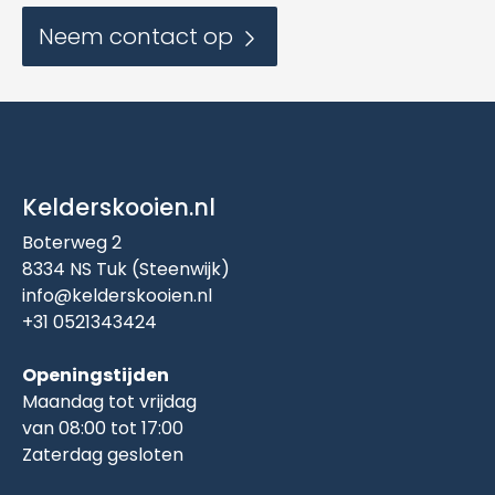
Neem contact op
Kelderskooien.nl
Boterweg 2
8334 NS Tuk (Steenwijk)
info@kelderskooien.nl
+31 0521343424
Openingstijden
Maandag tot vrijdag
van 08:00 tot 17:00
Zaterdag gesloten