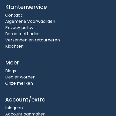
Klantenservice
Contact
Algemene Voorwaarden
Privacy policy
Betaalmethodes
Verzenden en retourneren
Klachten
Meer
Blogs
Dealer worden
Onze merken
Account/extra
Inloggen
Account aanmaken