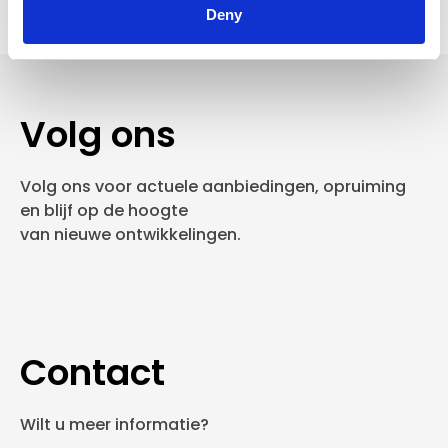
Deny
Volg ons
Volg ons voor actuele aanbiedingen, opruiming
en blijf op de hoogte
van nieuwe ontwikkelingen.
Contact
Wilt u meer informatie?