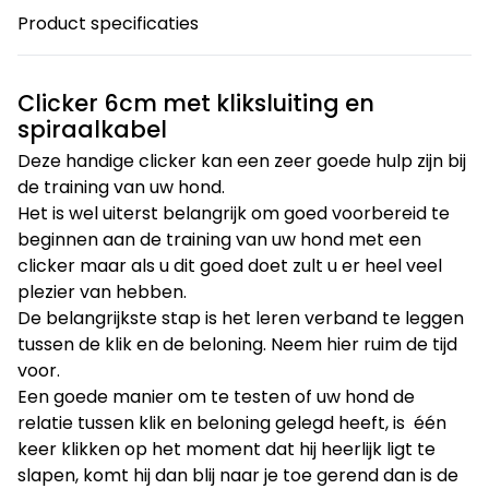
Product specificaties
Clicker 6cm met kliksluiting en
spiraalkabel
Deze handige clicker kan een zeer goede hulp zijn bij
de training van uw hond.
Het is wel uiterst belangrijk om goed voorbereid te
beginnen aan de training van uw hond met een
clicker maar als u dit goed doet zult u er heel veel
plezier van hebben.
De belangrijkste stap is het leren verband te leggen
tussen de klik en de beloning. Neem hier ruim de tijd
voor.
Een goede manier om te testen of uw hond de
relatie tussen klik en beloning gelegd heeft, is één
keer klikken op het moment dat hij heerlijk ligt te
slapen, komt hij dan blij naar je toe gerend dan is de