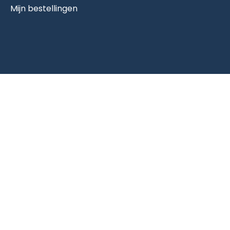
Mijn bestellingen