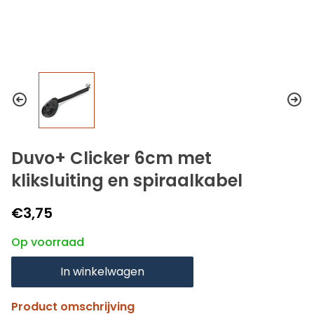
Duvo+ Clicker 6cm met
kliksluiting en spiraalkabel
€3,75
Op voorraad
In winkelwagen
Product omschrijving