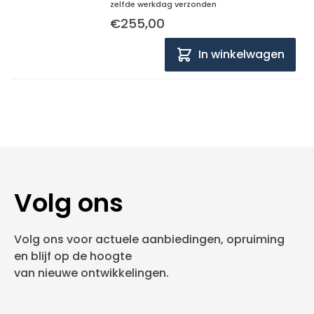
zelfde werkdag verzonden
€255,00
In winkelwagen
Volg ons
Volg ons voor actuele aanbiedingen, opruiming
en blijf op de hoogte
van nieuwe ontwikkelingen.