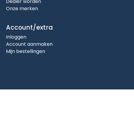
Dealer worden
Onze merken
Account/extra
Inloggen
Account aanmaken
Mijn bestellingen