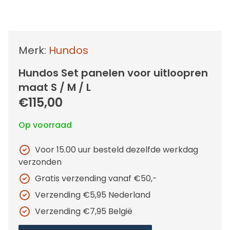
Merk:
Hundos
Hundos Set panelen voor uitloopren
maat S / M / L
€115,00
Op voorraad
Voor 15.00 uur besteld dezelfde werkdag
verzonden
Gratis verzending vanaf €50,-
Verzending €5,95 Nederland
Verzending €7,95 België