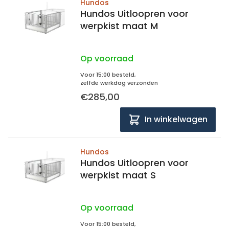
Hundos
Hundos Uitloopren voor
werpkist maat M
Op voorraad
Voor 15:00 besteld,
zelfde werkdag verzonden
€285,00
In winkelwagen
Hundos
Hundos Uitloopren voor
werpkist maat S
Op voorraad
Voor 15:00 besteld,