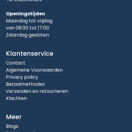
Openingstijden
Maandag tot vrijdag
van 08:00 tot 17:00
Zaterdag gesloten
Klantenservice
Contact
Algemene Voorwaarden
Privacy policy
Betaalmethodes
Verzenden en retourneren
Klachten
Meer
Blogs