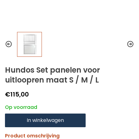
Hundos Set panelen voor
uitloopren maat S / M / L
€115,00
Op voorraad
In winkelwagen
Product omschrijving