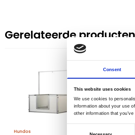
Gerelateerde producte
Consent
This website uses cookies
We use cookies to personalis
information about your use of
other information that you’ve
Consent
Hundos
Hundos
Necessary
Selection