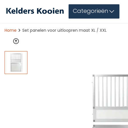
Categorieën
Home
Set panelen voor uitloopren maat XL / XXL