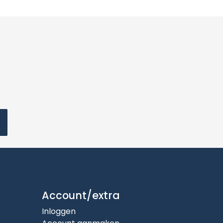
Account/extra
Inloggen