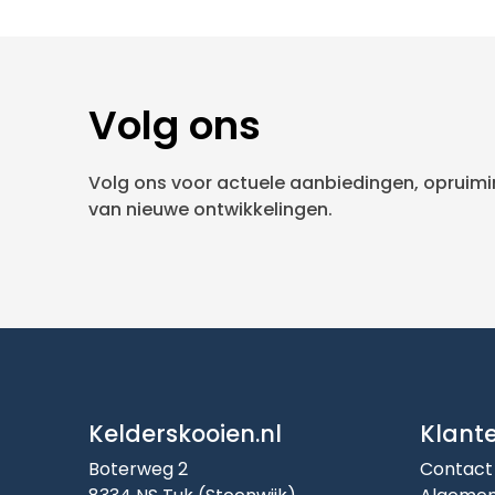
Volg ons
Volg ons voor actuele aanbiedingen, opruimin
van nieuwe ontwikkelingen.
Kelderskooien.nl
Klant
Boterweg 2
Contact