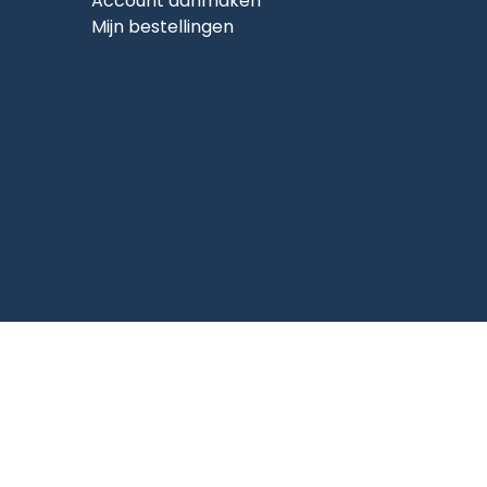
Account aanmaken
Mijn bestellingen