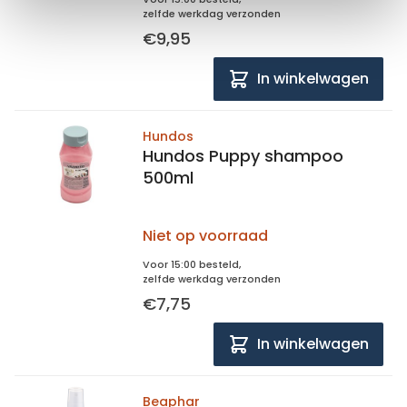
zelfde werkdag verzonden
€9,95
In winkelwagen
Hundos
Hundos Puppy shampoo
500ml
Niet op voorraad
Voor 15:00 besteld,
zelfde werkdag verzonden
€7,75
In winkelwagen
Beaphar