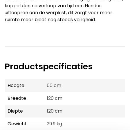
koppel dan na verloop van tijd een Hundos
uitloopren aan de werpkist, dit zorgt voor meer
ruimte maar biedt nog steeds veiligheid.
Productspecificaties
Hoogte
60 cm
Breedte
120 cm
Diepte
120 cm
Gewicht
29.9 kg