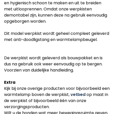
en hygienisch schoon te maken en uit te breiden
met uitlooprennen. Omdat onze werpkisten
demontabel zijn, kunnen deze na gebruik eenvoudig
opgeborgen worden.
Dit model werpkist wordt geheel compleet geleverd
met anti-doodligstang en warmtelampbeugel.
De werpkist wordt geleverd als bouwpakket en is
dus na gebruik ook weer eenvoudig op te bergen.
Voorzien van duidelijke handleiding.
Extra
Kijk bij onze overige producten voor bijvoorbeeld een
warmtelamp boven de werpkist,
vetbed
op maat in
de werpkist of bijvoorbeeld één van onze
verzorgingsproducten.
Wilt u de honden wat meer bewegingsruimte geven,