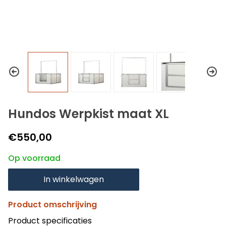
Hundos Werpkist maat XL
€550,00
Op voorraad
In winkelwagen
Product omschrijving
Product specificaties