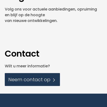
Volg ons voor actuele aanbiedingen, opruiming
en blijf op de hoogte
van nieuwe ontwikkelingen.
Contact
Wilt u meer informatie?
Neem contact op