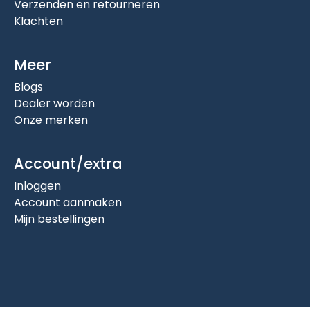
Verzenden en retourneren
Klachten
Meer
Blogs
Dealer worden
Onze merken
Account/extra
Inloggen
Account aanmaken
Mijn bestellingen