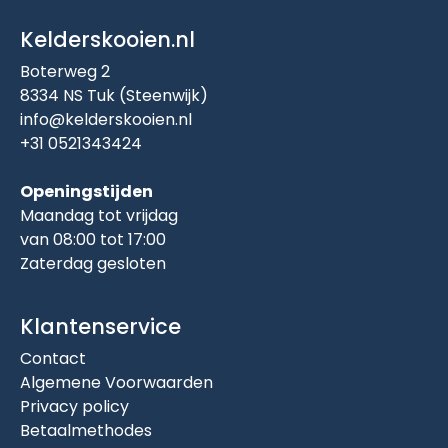
Kelderskooien.nl
Boterweg 2
8334 NS Tuk (Steenwijk)
info@kelderskooien.nl
+31 0521343424
Openingstijden
Maandag tot vrijdag
van 08:00 tot 17:00
Zaterdag gesloten
Klantenservice
Contact
Algemene Voorwaarden
Privacy policy
Betaalmethodes