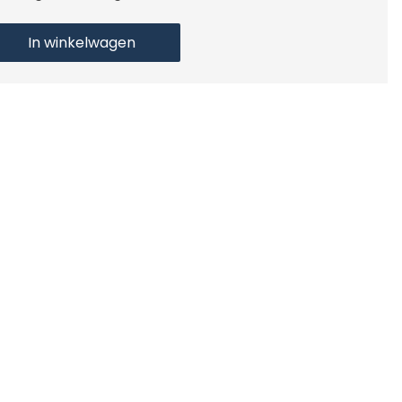
In winkelwagen