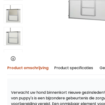
Product omschrijving
Product specificaties
Ge
Verwacht uw hond binnenkort nieuwe gezinsleden
van puppy's is een bijzondere gebeurtenis die zorgvu
voorbereiding vereist. Een onmisbaar element voor e