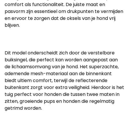
comfort als functionaliteit. De juiste maat en 
pasvorm zijn essentieel om drukpunten te vermijden 
en ervoor te zorgen dat de oksels van je hond vrij 
blijven.
Dit model onderscheidt zich door de verstelbare 
buiksingel, die perfect kan worden aangepast aan 
de lichaamsomvang van je hond. Het superzachte, 
ademende mesh-materiaal aan de binnenkant 
biedt ultiem comfort, terwijl de reflecterende 
buitenkant zorgt voor extra veiligheid. Hierdoor is het 
tuig perfect voor honden die tussen twee maten in 
zitten, groeiende pups en honden die regelmatig 
getrimd worden.