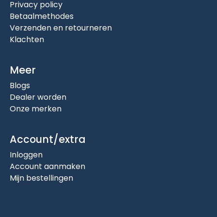
Privacy policy
Betaalmethodes
Verzenden en retourneren
Klachten
Meer
Blogs
Dealer worden
Onze merken
Account/extra
Inloggen
Account aanmaken
Mijn bestellingen