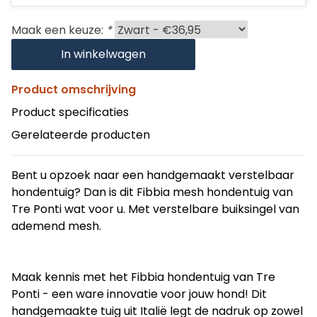
Maak een keuze:
*
In winkelwagen
Product omschrijving
Product specificaties
Gerelateerde producten
Bent u opzoek naar een handgemaakt verstelbaar
hondentuig? Dan is dit Fibbia mesh hondentuig van
Tre Ponti wat voor u. Met verstelbare buiksingel van
ademend mesh.
Maak kennis met het Fibbia hondentuig van Tre 
Ponti - een ware innovatie voor jouw hond! Dit 
handgemaakte tuig uit Italië legt de nadruk op zowel 