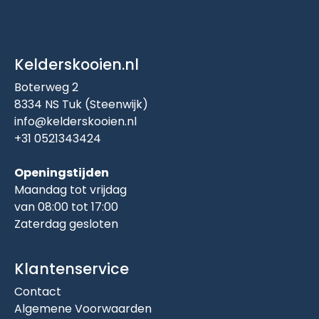
Kelderskooien.nl
Boterweg 2
8334 NS Tuk (Steenwijk)
info@kelderskooien.nl
+31 0521343424
Openingstijden
Maandag tot vrijdag
van 08:00 tot 17:00
Zaterdag gesloten
Klantenservice
Contact
Algemene Voorwaarden