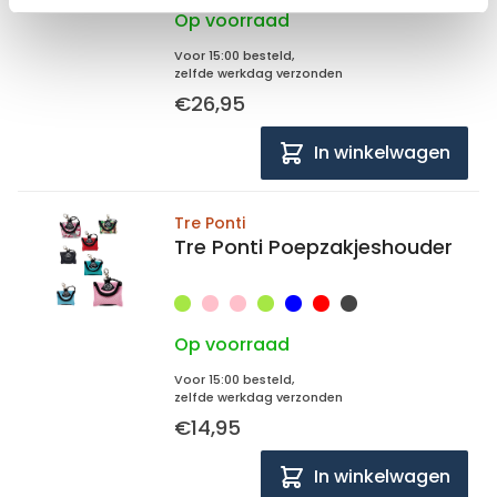
Op voorraad
Voor 15:00 besteld,
zelfde werkdag verzonden
€26,95
In winkelwagen
Tre Ponti
Tre Ponti Poepzakjeshouder
Op voorraad
Voor 15:00 besteld,
zelfde werkdag verzonden
€14,95
In winkelwagen