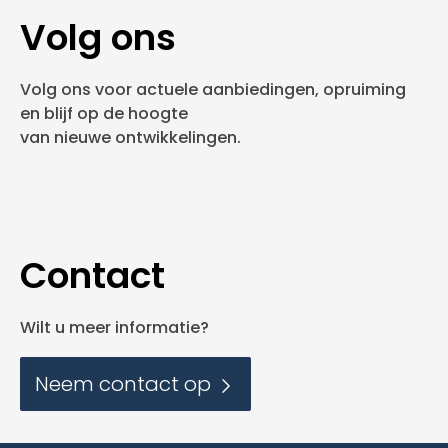
Volg ons
Volg ons voor actuele aanbiedingen, opruiming
en blijf op de hoogte
van nieuwe ontwikkelingen.
Contact
Wilt u meer informatie?
Neem contact op