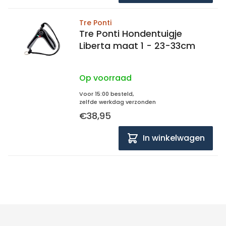
Tre Ponti
Tre Ponti Hondentuigje
Liberta maat 1 - 23-33cm
Op voorraad
Voor 15:00 besteld,
zelfde werkdag verzonden
€38,95
In winkelwagen