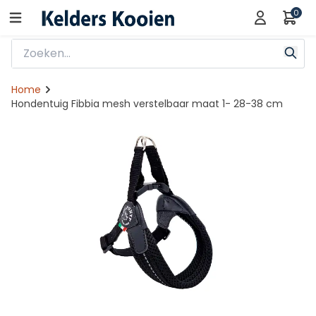
0
Home
Hondentuig Fibbia mesh verstelbaar maat 1- 28-38 cm