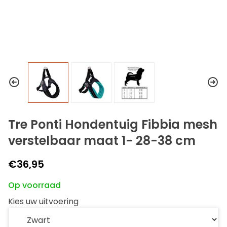
Tre Ponti Hondentuig Fibbia mesh
verstelbaar maat 1- 28-38 cm
€36,95
Op voorraad
Kies uw uitvoering