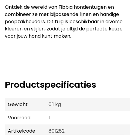
Ontdek de wereld van Fibbia hondentuigen en 
combineer ze met bijpassende lijnen en handige 
poepzakhouders. Dit tuig is beschikbaar in diverse 
kleuren en stijlen, zodat je altijd de perfecte keuze 
voor jouw hond kunt maken.
Productspecificaties
Gewicht
0.1 kg
Voorraad
1
Artikelcode
801282