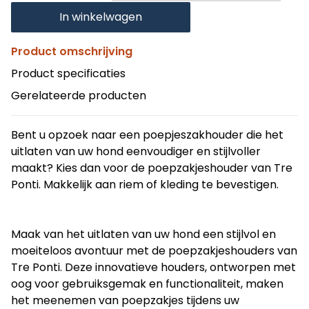
In winkelwagen
Product omschrijving
Product specificaties
Gerelateerde producten
Bent u opzoek naar een poepjeszakhouder die het
uitlaten van uw hond eenvoudiger en stijlvoller
maakt? Kies dan voor de poepzakjeshouder van Tre
Ponti. Makkelijk aan riem of kleding te bevestigen.
Maak van het uitlaten van uw hond een stijlvol en
moeiteloos avontuur met de poepzakjeshouders van
Tre Ponti. Deze innovatieve houders, ontworpen met
oog voor gebruiksgemak en functionaliteit, maken
het meenemen van poepzakjes tijdens uw