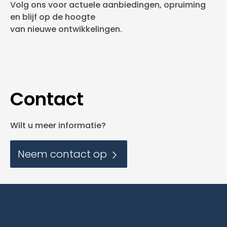
Volg ons voor actuele aanbiedingen, opruiming
en blijf op de hoogte
van nieuwe ontwikkelingen.
Contact
Wilt u meer informatie?
Neem contact op