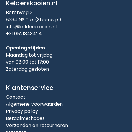
Kelderskooien.nl
Boterweg 2
8334 NS Tuk (Steenwijk)
info@kelderskooien.nl
+31 0521343424
Openingstijden
Maandag tot vrijdag
van 08:00 tot 17:00
Zaterdag gesloten
Klantenservice
Contact
Algemene Voorwaarden
Privacy policy
Betaalmethodes
Verzenden en retourneren