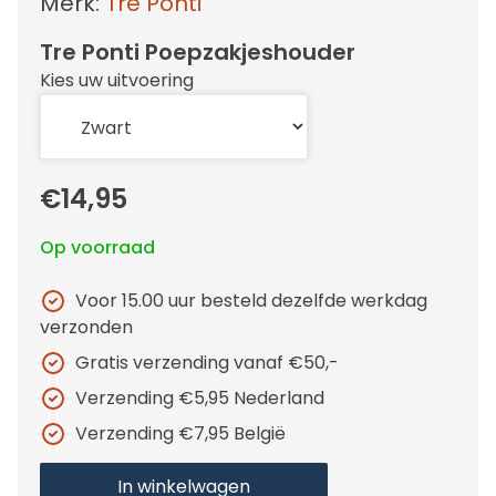
Merk:
Tre Ponti
Tre Ponti Poepzakjeshouder
Kies uw uitvoering
€14,95
Op voorraad
Voor 15.00 uur besteld dezelfde werkdag
verzonden
Gratis verzending vanaf €50,-
Verzending €5,95 Nederland
Verzending €7,95 België
In winkelwagen