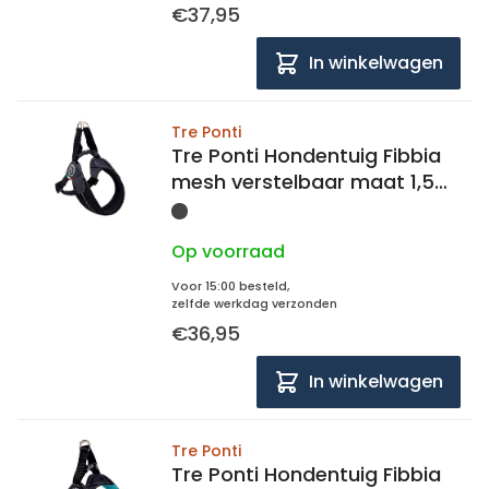
€37,95
In winkelwagen
Tre Ponti
Tre Ponti Hondentuig Fibbia
mesh verstelbaar maat 1,5
30-40 cm
Op voorraad
Voor 15:00 besteld,
zelfde werkdag verzonden
€36,95
In winkelwagen
Tre Ponti
Tre Ponti Hondentuig Fibbia