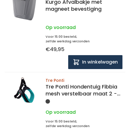
Kurgo Afvalbakje met
magneet bevestiging
Op voorraad
Voor 15:00 besteld,
zelfde werkdag verzonden
€49,95
In winkelwagen
Tre Ponti
Tre Ponti Hondentuig Fibbia
mesh verstelbaar maat 2 -
35 - 49 cm
Op voorraad
Voor 15:00 besteld,
zelfde werkdag verzonden