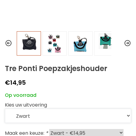
Tre Ponti Poepzakjeshouder
€14,95
Op voorraad
Kies uw uitvoering
Maak een keuze:
*