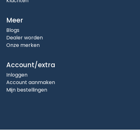
Klachten
Meer
Blogs
Dealer worden
Onze merken
Account/extra
Inloggen
Account aanmaken
Mijn bestellingen