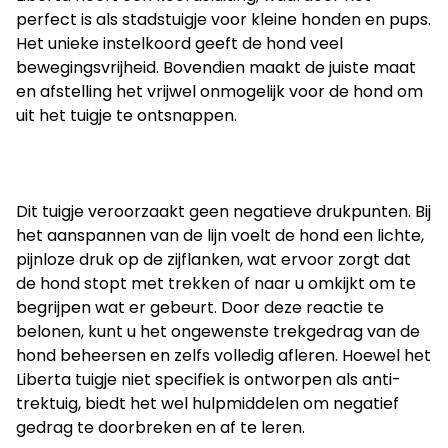
perfect is als stadstuigje voor kleine honden en pups. 
Het unieke instelkoord geeft de hond veel 
bewegingsvrijheid. Bovendien maakt de juiste maat 
en afstelling het vrijwel onmogelijk voor de hond om 
uit het tuigje te ontsnappen.
Dit tuigje veroorzaakt geen negatieve drukpunten. Bij 
het aanspannen van de lijn voelt de hond een lichte, 
pijnloze druk op de zijflanken, wat ervoor zorgt dat 
de hond stopt met trekken of naar u omkijkt om te 
begrijpen wat er gebeurt. Door deze reactie te 
belonen, kunt u het ongewenste trekgedrag van de 
hond beheersen en zelfs volledig afleren. Hoewel het 
Liberta tuigje niet specifiek is ontworpen als anti-
trektuig, biedt het wel hulpmiddelen om negatief 
gedrag te doorbreken en af te leren.