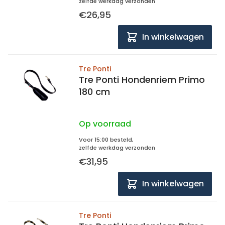
zelfde werkdag verzonden
€26,95
In winkelwagen
Tre Ponti
Tre Ponti Hondenriem Primo
180 cm
Op voorraad
Voor 15:00 besteld,
zelfde werkdag verzonden
€31,95
In winkelwagen
Tre Ponti