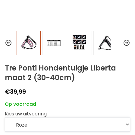
Tre Ponti Hondentuigje Liberta
maat 2 (30-40cm)
€39,99
Op voorraad
Kies uw uitvoering