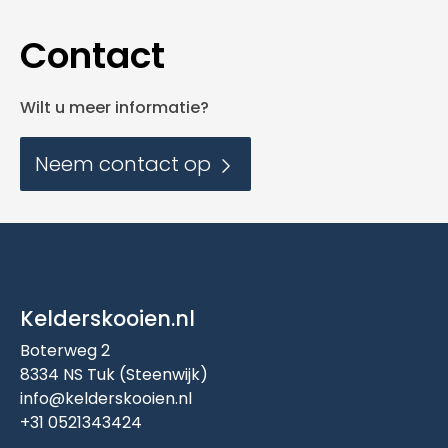
Contact
Wilt u meer informatie?
Neem contact op
Kelderskooien.nl
Boterweg 2
8334 NS Tuk (Steenwijk)
info@kelderskooien.nl
+31 0521343424