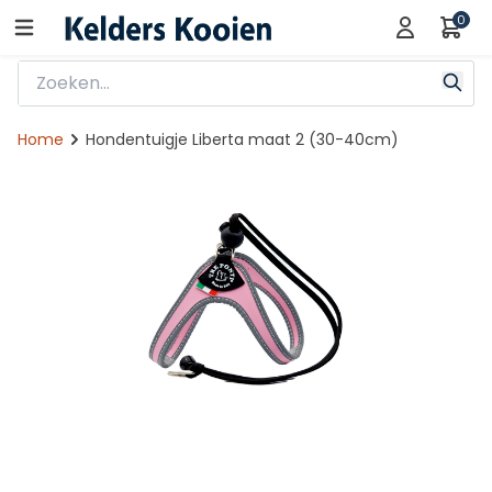
0
Home
Hondentuigje Liberta maat 2 (30-40cm)