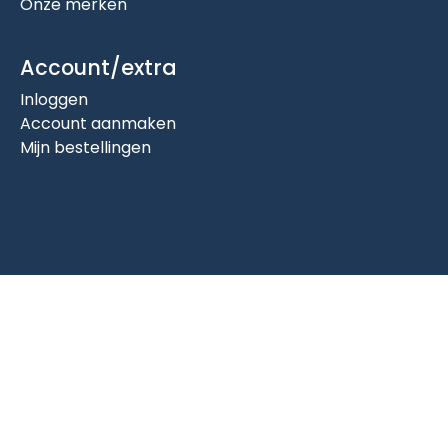
Onze merken
Account/extra
Inloggen
Account aanmaken
Mijn bestellingen