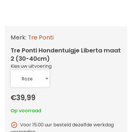
Merk:
Tre Ponti
Tre Ponti Hondentuigje Liberta maat
2 (30-40cm)
Kies uw uitvoering
€39,99
Op voorraad
Voor 15.00 uur besteld dezelfde werkdag
verzonden