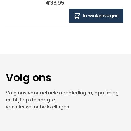
€36,95
In winkelwagen
Volg ons
Volg ons voor actuele aanbiedingen, opruiming
en blijf op de hoogte
van nieuwe ontwikkelingen.