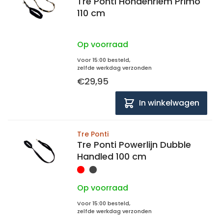
Tre Ponti Hondenriem Primo
110 cm
Op voorraad
Voor 15:00 besteld,
zelfde werkdag verzonden
€29,95
In winkelwagen
Tre Ponti
Tre Ponti Powerlijn Dubble
Handled 100 cm
Op voorraad
Voor 15:00 besteld,
zelfde werkdag verzonden