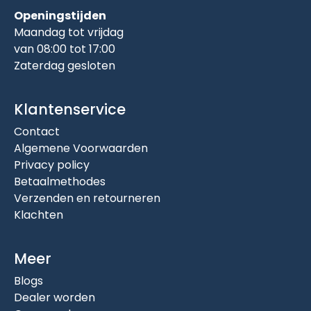
Openingstijden
Maandag tot vrijdag
van 08:00 tot 17:00
Zaterdag gesloten
Klantenservice
Contact
Algemene Voorwaarden
Privacy policy
Betaalmethodes
Verzenden en retourneren
Klachten
Meer
Blogs
Dealer worden