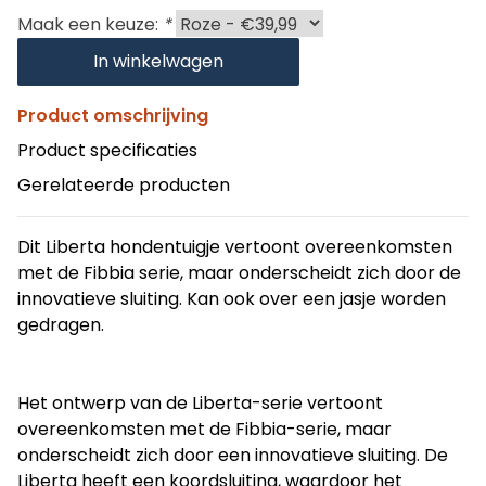
Maak een keuze:
*
In winkelwagen
Product omschrijving
Product specificaties
Gerelateerde producten
Dit Liberta hondentuigje vertoont overeenkomsten
met de Fibbia serie, maar onderscheidt zich door de
innovatieve sluiting. Kan ook over een jasje worden
gedragen.
Het ontwerp van de Liberta-serie vertoont 
overeenkomsten met de Fibbia-serie, maar 
onderscheidt zich door een innovatieve sluiting. De 
Liberta heeft een koordsluiting, waardoor het 