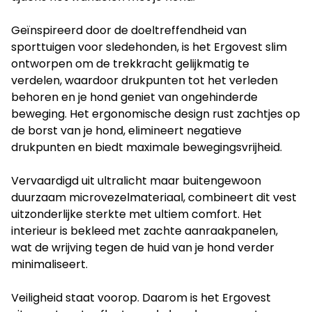
Geïnspireerd door de doeltreffendheid van
sporttuigen voor sledehonden, is het Ergovest slim
ontworpen om de trekkracht gelijkmatig te
verdelen, waardoor drukpunten tot het verleden
behoren en je hond geniet van ongehinderde
beweging. Het ergonomische design rust zachtjes op
de borst van je hond, elimineert negatieve
drukpunten en biedt maximale bewegingsvrijheid.
Vervaardigd uit ultralicht maar buitengewoon
duurzaam microvezelmateriaal, combineert dit vest
uitzonderlijke sterkte met ultiem comfort. Het
interieur is bekleed met zachte aanraakpanelen,
wat de wrijving tegen de huid van je hond verder
minimaliseert.
Veiligheid staat voorop. Daarom is het Ergovest