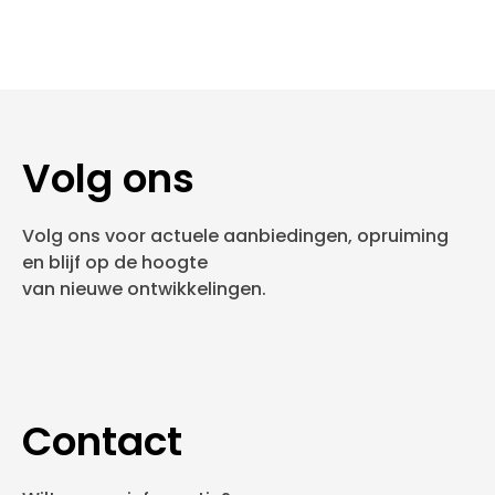
Volg ons
Volg ons voor actuele aanbiedingen, opruiming
en blijf op de hoogte
van nieuwe ontwikkelingen.
Contact