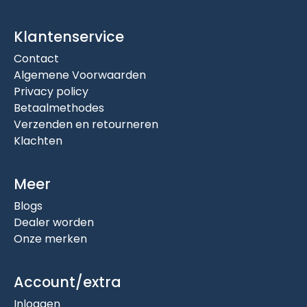
Klantenservice
Contact
Algemene Voorwaarden
Privacy policy
Betaalmethodes
Verzenden en retourneren
Klachten
Meer
Blogs
Dealer worden
Onze merken
Account/extra
Inloggen