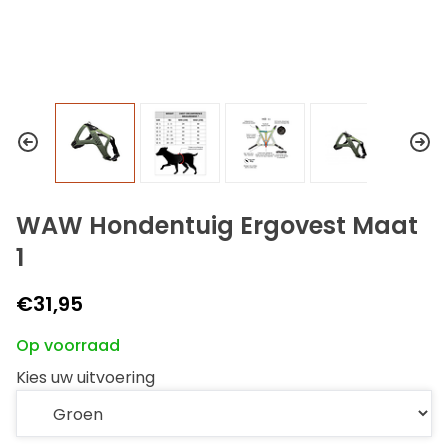
WAW Hondentuig Ergovest Maat
1
€31,95
Op voorraad
Kies uw uitvoering