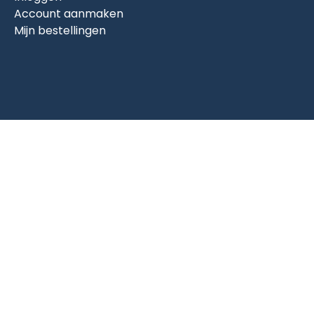
Account aanmaken
Mijn bestellingen