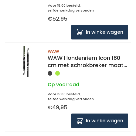
Voor 15:00 besteld,
zelfde werkdag verzonden
€52,95
In winkelwagen
WAW
WAW Hondenriem Icon 180
cm met schrokbreker maat
S
Op voorraad
Voor 15:00 besteld,
zelfde werkdag verzonden
€49,95
In winkelwagen