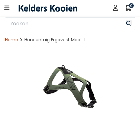
0
Home
Hondentuig Ergovest Maat 1