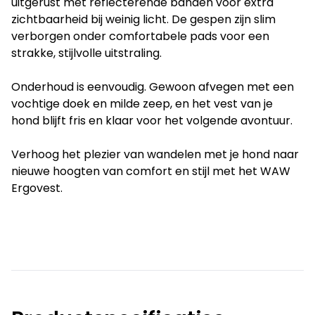
uitgerust met reflecterende banden voor extra
zichtbaarheid bij weinig licht. De gespen zijn slim
verborgen onder comfortabele pads voor een
strakke, stijlvolle uitstraling.
Onderhoud is eenvoudig. Gewoon afvegen met een
vochtige doek en milde zeep, en het vest van je
hond blijft fris en klaar voor het volgende avontuur.
Verhoog het plezier van wandelen met je hond naar
nieuwe hoogten van comfort en stijl met het WAW
Ergovest.