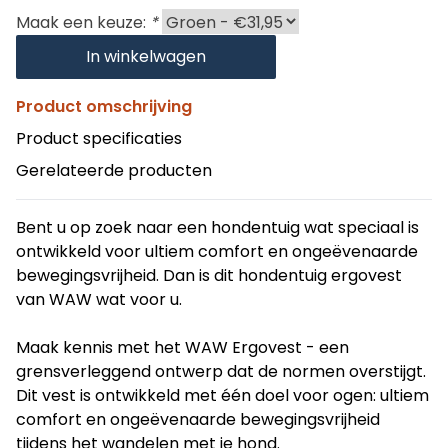
Maak een keuze:
*
In winkelwagen
Product omschrijving
Product specificaties
Gerelateerde producten
Bent u op zoek naar een hondentuig wat speciaal is
ontwikkeld voor ultiem comfort en ongeëvenaarde
bewegingsvrijheid. Dan is dit hondentuig ergovest
van WAW wat voor u.
Maak kennis met het WAW Ergovest - een
grensverleggend ontwerp dat de normen overstijgt.
Dit vest is ontwikkeld met één doel voor ogen: ultiem
comfort en ongeëvenaarde bewegingsvrijheid
tijdens het wandelen met je hond.