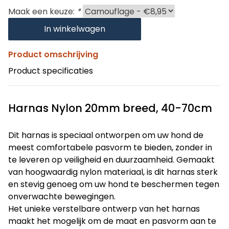
Maak een keuze:
*
In winkelwagen
Product omschrijving
Product specificaties
Harnas Nylon 20mm breed, 40-70cm
Dit harnas is speciaal ontworpen om uw hond de
meest comfortabele pasvorm te bieden, zonder in
te leveren op veiligheid en duurzaamheid. Gemaakt
van hoogwaardig nylon materiaal, is dit harnas sterk
en stevig genoeg om uw hond te beschermen tegen
onverwachte bewegingen.
Het unieke verstelbare ontwerp van het harnas
maakt het mogelijk om de maat en pasvorm aan te