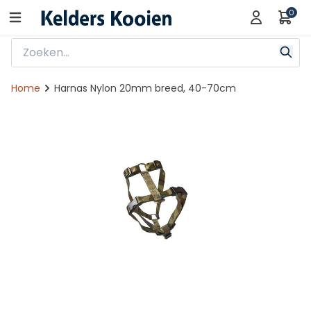
0
Home
Harnas Nylon 20mm breed, 40-70cm