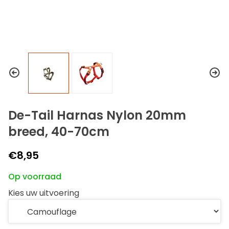
De-Tail Harnas Nylon 20mm
breed, 40-70cm
€8,95
Op voorraad
Kies uw uitvoering