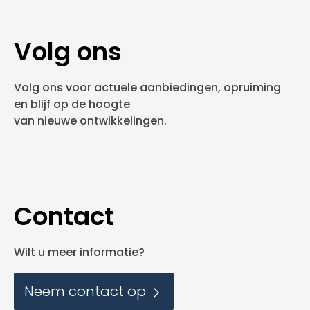
Volg ons
Volg ons voor actuele aanbiedingen, opruiming
en blijf op de hoogte
van nieuwe ontwikkelingen.
Contact
Wilt u meer informatie?
Neem contact op