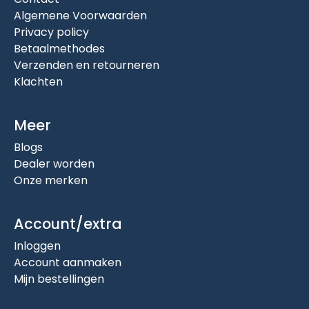
Algemene Voorwaarden
Privacy policy
Betaalmethodes
Verzenden en retourneren
Klachten
Meer
Blogs
Dealer worden
Onze merken
Account/extra
Inloggen
Account aanmaken
Mijn bestellingen