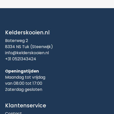
Kelderskooien.nl
Boterweg 2
8334 NS Tuk (Steenwijk)
info@kelderskooien.nl
+31 0521343424
Openingstijden
Maandag tot vrijdag
van 08:00 tot 17:00
Zaterdag gesloten
Klantenservice
Contact