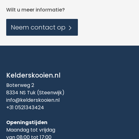
Wilt u meer informatie?
Neem contact op
Kelderskooien.nl
Boterweg 2
8334 NS Tuk (Steenwijk)
info@kelderskooien.nl
+31 0521343424
Openingstijden
Maandag tot vrijdag
van 08:00 tot 17:00