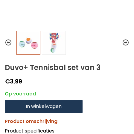
Duvo+ Tennisbal set van 3
€3,99
Op voorraad
In winkelwagen
Product omschrijving
Product specificaties