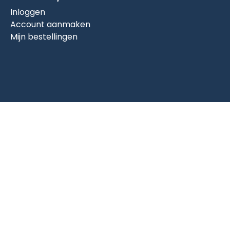
Inloggen
Account aanmaken
Mijn bestellingen