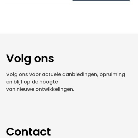
Volg ons
Volg ons voor actuele aanbiedingen, opruiming
en blijf op de hoogte
van nieuwe ontwikkelingen.
Contact