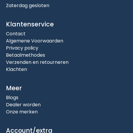
Zaterdag gesloten
Klantenservice
Contact
Algemene Voorwaarden
Privacy policy
Betaalmethodes
Verzenden en retourneren
Klachten
Meer
Blogs
Dealer worden
Onze merken
Account/extra