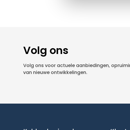
Volg ons
Volg ons voor actuele aanbiedingen, opruimin
van nieuwe ontwikkelingen.