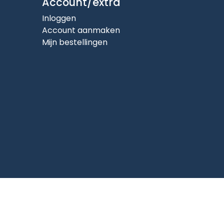
Account/extra
Inloggen
Account aanmaken
Mijn bestellingen