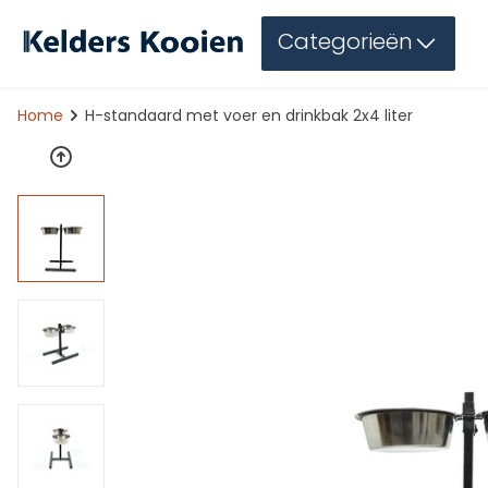
Categorieën
Home
H-standaard met voer en drinkbak 2x4 liter