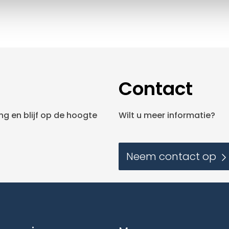
Contact
g en blijf op de hoogte
Wilt u meer informatie?
Neem contact op