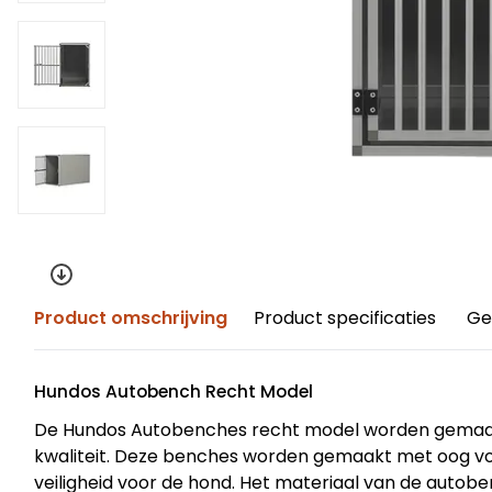
Product omschrijving
Product specificaties
Ge
Hundos Autobench Recht Model
De Hundos Autobenches recht model worden gemaakt
kwaliteit. Deze benches worden gemaakt met oog vo
veiligheid voor de hond. Het materiaal van de autob