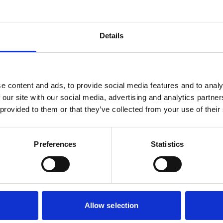
Details
e content and ads, to provide social media features and to analy
 our site with our social media, advertising and analytics partn
 provided to them or that they’ve collected from your use of their
n
Preferences
Statistics
Allow selection