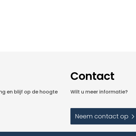
Contact
g en blijf op de hoogte
Wilt u meer informatie?
Neem contact op