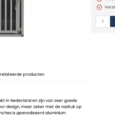
Verz
relateerde producten
 in Nederland en zijn van zeer goede
or design, maar zeker met de nadruk op
enches is geanodiseerd aluminium