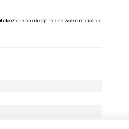
tokiezer in en u krijgt te zien welke modellen