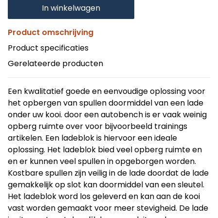
In winkelwagen
Product omschrijving
Product specificaties
Gerelateerde producten
Een kwalitatief goede en eenvoudige oplossing voor
het opbergen van spullen doormiddel van een lade
onder uw kooi. door een autobench is er vaak weinig
opberg ruimte over voor bijvoorbeeld trainings
artikelen. Een ladeblok is hiervoor een ideale
oplossing. Het ladeblok bied veel opberg ruimte en
en er kunnen veel spullen in opgeborgen worden.
Kostbare spullen zijn veilig in de lade doordat de lade
gemakkelijk op slot kan doormiddel van een sleutel.
Het ladeblok word los geleverd en kan aan de kooi
vast worden gemaakt voor meer stevigheid. De lade