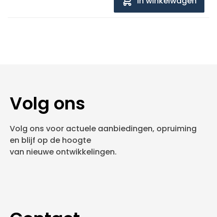
In winkelwagen
Volg ons
Volg ons voor actuele aanbiedingen, opruiming
en blijf op de hoogte
van nieuwe ontwikkelingen.