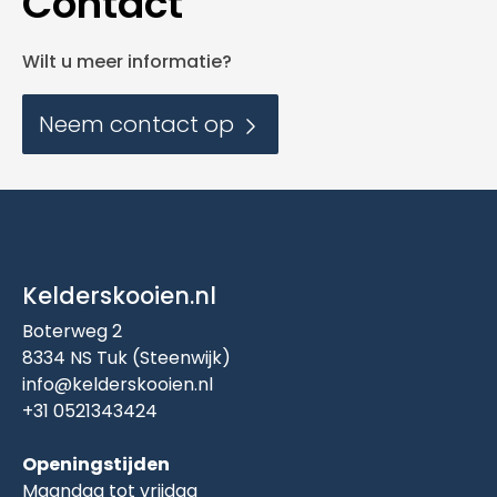
Contact
Wilt u meer informatie?
Neem contact op
Kelderskooien.nl
Boterweg 2
8334 NS Tuk (Steenwijk)
info@kelderskooien.nl
+31 0521343424
Openingstijden
Maandag tot vrijdag