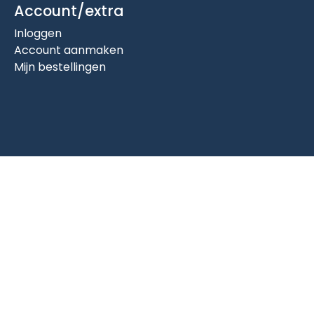
Account/extra
Inloggen
Account aanmaken
Mijn bestellingen