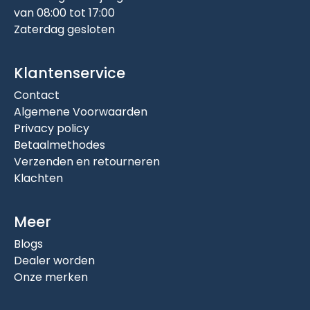
van 08:00 tot 17:00
Zaterdag gesloten
Klantenservice
Contact
Algemene Voorwaarden
Privacy policy
Betaalmethodes
Verzenden en retourneren
Klachten
Meer
Blogs
Dealer worden
Onze merken