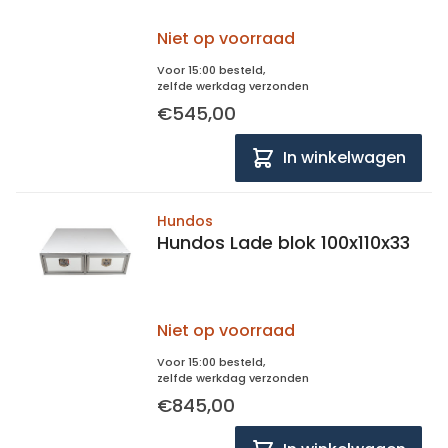
Niet op voorraad
Voor 15:00 besteld,
zelfde werkdag verzonden
€545,00
In winkelwagen
Hundos
Hundos Lade blok 100x110x33
Niet op voorraad
Voor 15:00 besteld,
zelfde werkdag verzonden
€845,00