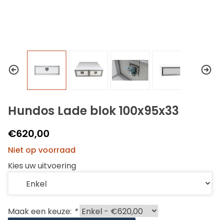
Hundos Lade blok 100x95x33
€620,00
Niet op voorraad
Kies uw uitvoering
Maak een keuze:
*