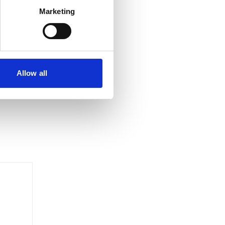
Marketing
Allow all