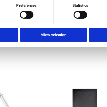
Preferences
Statistics
Allow selection
n