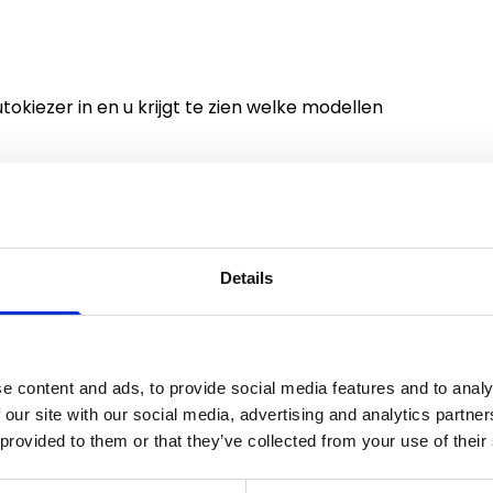
tokiezer in en u krijgt te zien welke modellen
Details
e content and ads, to provide social media features and to analy
 our site with our social media, advertising and analytics partn
 provided to them or that they’ve collected from your use of their