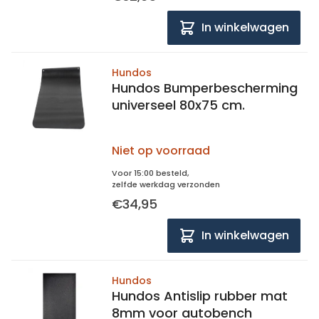
In winkelwagen
Hundos
Hundos Bumperbescherming
universeel 80x75 cm.
Niet op voorraad
Voor 15:00 besteld,
zelfde werkdag verzonden
€34,95
In winkelwagen
Hundos
Hundos Antislip rubber mat
8mm voor autobench