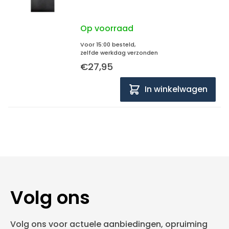
Op voorraad
Voor 15:00 besteld,
zelfde werkdag verzonden
€27,95
In winkelwagen
Volg ons
Volg ons voor actuele aanbiedingen, opruiming