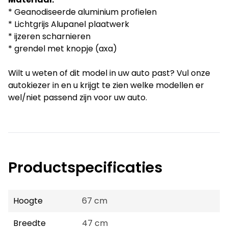
* Geanodiseerde aluminium profielen
* Lichtgrijs Alupanel plaatwerk
* ijzeren scharnieren
* grendel met knopje (axa)
Wilt u weten of dit model in uw auto past? Vul onze
autokiezer in en u krijgt te zien welke modellen er
wel/niet passend zijn voor uw auto.
Productspecificaties
Hoogte
67 cm
Breedte
47 cm