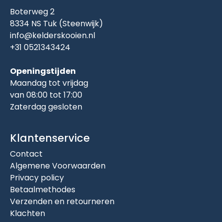
Boterweg 2
8334 NS Tuk (Steenwijk)
info@kelderskooien.nl
+31 0521343424
Openingstijden
Maandag tot vrijdag
van 08:00 tot 17:00
Zaterdag gesloten
Klantenservice
Contact
Algemene Voorwaarden
Privacy policy
Betaalmethodes
Verzenden en retourneren
Klachten