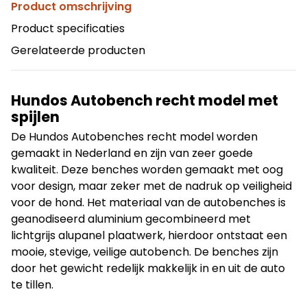
Product omschrijving
Product specificaties
Gerelateerde producten
Hundos Autobench recht model met
spijlen
De Hundos Autobenches recht model worden
gemaakt in Nederland en zijn van zeer goede
kwaliteit. Deze benches worden gemaakt met oog
voor design, maar zeker met de nadruk op veiligheid
voor de hond. Het materiaal van de autobenches is
geanodiseerd aluminium gecombineerd met
lichtgrijs alupanel plaatwerk, hierdoor ontstaat een
mooie, stevige, veilige autobench. De benches zijn
door het gewicht redelijk makkelijk in en uit de auto
te tillen.