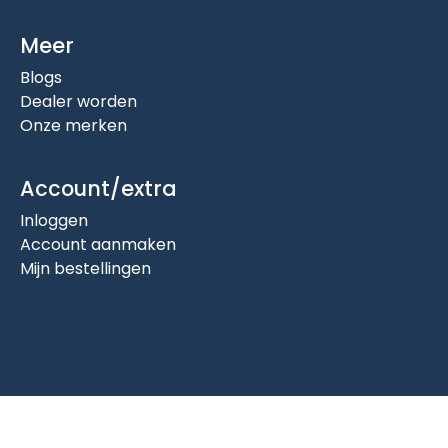
Meer
Blogs
Dealer worden
Onze merken
Account/extra
Inloggen
Account aanmaken
Mijn bestellingen