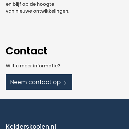
en blijf op de hoogte
van nieuwe ontwikkelingen.
Contact
Wilt u meer informatie?
Neem contact op
Kelderskooien.nl