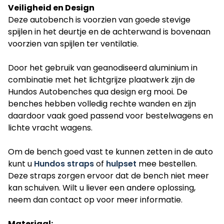
Veiligheid en Design
Deze autobench is voorzien van goede stevige
spijlen in het deurtje en de achterwand is bovenaan
voorzien van spijlen ter ventilatie.
Door het gebruik van geanodiseerd aluminium in
combinatie met het lichtgrijze plaatwerk zijn de
Hundos Autobenches qua design erg mooi. De
benches hebben volledig rechte wanden en zijn
daardoor vaak goed passend voor bestelwagens en
lichte vracht wagens.
Om de bench goed vast te kunnen zetten in de auto
kunt u
Hundos straps
of
hulpset
mee bestellen.
Deze straps zorgen ervoor dat de bench niet meer
kan schuiven. Wilt u liever een andere oplossing,
neem dan contact op voor meer informatie.
Materiaal: