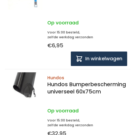
Op voorraad
Voor 15:00 besteld,
zelfde werkdag verzonden
€6,95
In winkelwagen
Hundos
Hundos Bumperbescherming
universeel 60x75cm
Op voorraad
Voor 15:00 besteld,
zelfde werkdag verzonden
€32,95