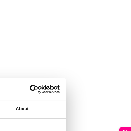
About