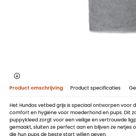
Product omschrijving
Product specificaties
Ge
Het Hundos vetbed grijs is speciaal ontworpen voor 
comfort en hygiëne voor moederhond en pups. Dit 
puppykleed zorgt voor een veilige en vertrouwde li
gemaakt, sluiten ze perfect aan en blijven ze netjes 
die hun pups de beste start willen geven.