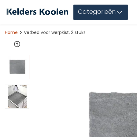
Categorieën
Home
Vetbed voor werpkist, 2 stuks