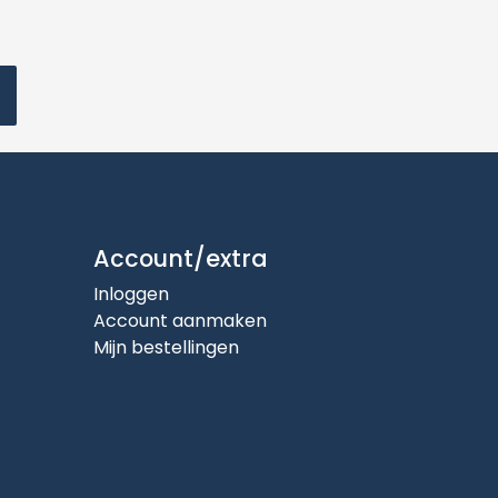
Account/extra
Inloggen
Account aanmaken
Mijn bestellingen