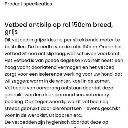
Product specificaties
Vetbed antislip op rol 150cm breed,
grijs
Dit vetbed in grijze kleur is per strekkende meter te
bestellen. De breedte van de rol is 150cm. Onder het
vetbed zit een antislip laag, wat schuiven voorkomt.
Het vetbed is van goede degelijke kwaliteit heeft een
hoog vocht doorlatend vermogen en het vetbed
zorgt voor een isolerende werking voor uw hond, dat
wil zeggen: warm in de winter, koel in de zomer.
Vetbed is van oorsprong ontstaan doordat deze
gebruikt werden door dierenartsen, veterinary
bedding. Ook tegenwoordig wordt vetbed nog
steeds gebruikt door dierenartsen. Tevens geschikt
voor in de werpkist, uitloopren etc.
De vetbedden zijn hygiënisch doordat deze op