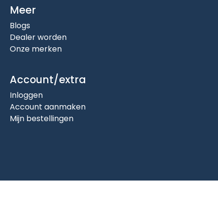
Meer
Blogs
Dealer worden
Onze merken
Account/extra
Inloggen
Account aanmaken
Mijn bestellingen