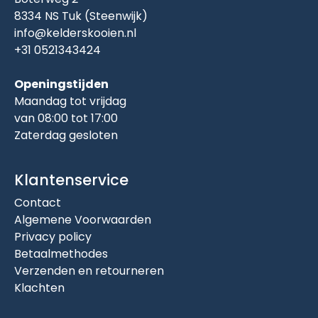
8334 NS Tuk (Steenwijk)
info@kelderskooien.nl
+31 0521343424
Openingstijden
Maandag tot vrijdag
van 08:00 tot 17:00
Zaterdag gesloten
Klantenservice
Contact
Algemene Voorwaarden
Privacy policy
Betaalmethodes
Verzenden en retourneren
Klachten