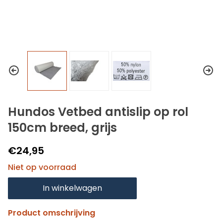
Hundos Vetbed antislip op rol
150cm breed, grijs
€24,95
Niet op voorraad
In winkelwagen
Product omschrijving