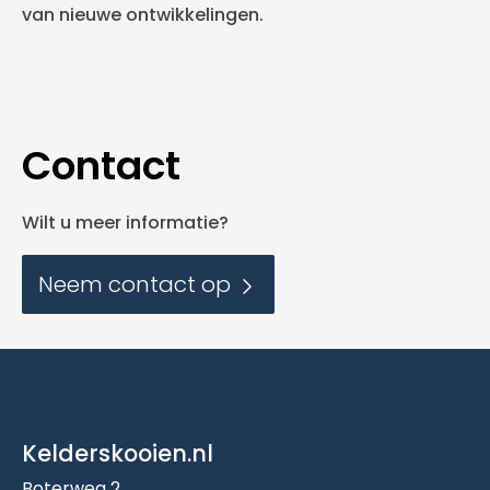
van nieuwe ontwikkelingen.
Contact
Wilt u meer informatie?
Neem contact op
Kelderskooien.nl
Boterweg 2