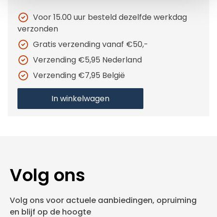
Voor 15.00 uur besteld dezelfde werkdag
verzonden
Gratis verzending vanaf €50,-
Verzending €5,95 Nederland
Verzending €7,95 België
In winkelwagen
Volg ons
Volg ons voor actuele aanbiedingen, opruiming
en blijf op de hoogte