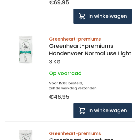
€69,95
In winkelwagen
Greenheart-premiums
Greenheart-premiums
Hondenvoer Normal use Light
3 KG
Op voorraad
Voor 15:00 besteld,
zelfde werkdag verzonden
€46,95
In winkelwagen
Greenheart-premiums