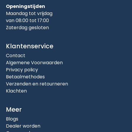
Openingstijden
Maandag tot vrijdag
van 08:00 tot 17:00
Zaterdag gesloten
Klantenservice
Contact
Algemene Voorwaarden
Privacy policy
Betaalmethodes
Verzenden en retourneren
Klachten
Meer
Blogs
Dealer worden