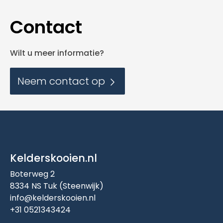
Contact
Wilt u meer informatie?
Neem contact op
Kelderskooien.nl
Boterweg 2
8334 NS Tuk (Steenwijk)
info@kelderskooien.nl
+31 0521343424