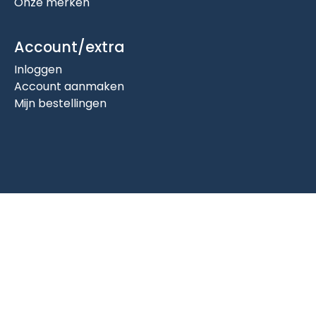
Onze merken
Account/extra
Inloggen
Account aanmaken
Mijn bestellingen