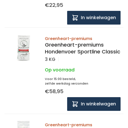
€22,95
In winkelwagen
Greenheart-premiums
Greenheart-premiums
Hondenvoer Sportline Classic
3 KG
Op voorraad
Voor 15:00 besteld,
zelfde werkdag verzonden
€58,95
In winkelwagen
Greenheart-premiums