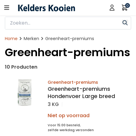
0
Home
Merken
Greenheart-premiums
Greenheart-premiums
10 Producten
Greenheart-premiums
Greenheart-premiums
Hondenvoer Large breed
3 KG
Niet op voorraad
Voor 15:00 besteld,
zelfde werkdag verzonden