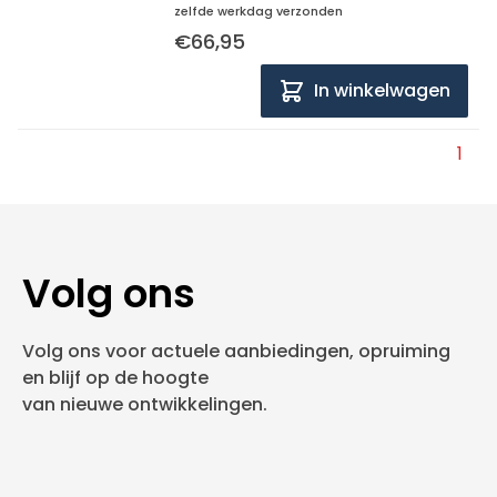
zelfde werkdag verzonden
€66,95
In winkelwagen
1
Volg ons
Volg ons voor actuele aanbiedingen, opruiming
en blijf op de hoogte
van nieuwe ontwikkelingen.