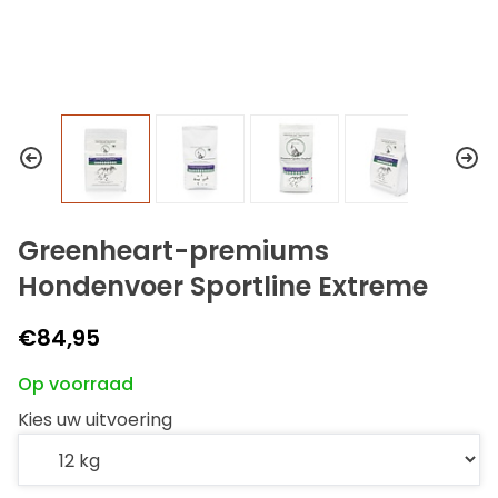
Greenheart-premiums
Hondenvoer Sportline Extreme
€84,95
Op voorraad
Kies uw uitvoering