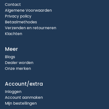
Contact
Algemene Voorwaarden
Privacy policy
Betaalmethodes
Verzenden en retourneren
Klachten
Meer
Blogs
Dealer worden
Onze merken
Account/extra
Inloggen
Account aanmaken
Mijn bestellingen