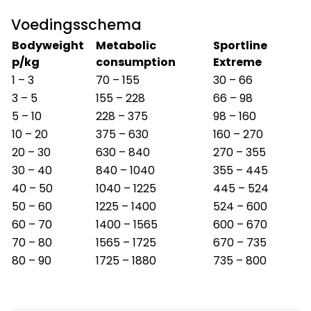
Voedingsschema
Bodyweight
Metabolic
Sportline
p/kg
consumption
Extreme
1 – 3
70 – 155
30 – 66
3 – 5
155 – 228
66 – 98
5 – 10
228 – 375
98 – 160
10 – 20
375 – 630
160 – 270
20 – 30
630 – 840
270 – 355
30 – 40
840 – 1040
355 – 445
40 – 50
1040 – 1225
445 – 524
50 – 60
1225 – 1400
524 – 600
60 – 70
1400 – 1565
600 – 670
70 – 80
1565 – 1725
670 – 735
80 – 90
1725 – 1880
735 – 800