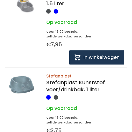
1.5 liter
Op voorraad
Voor 15:00 besteld,
zelfde werkdag verzonden
€7,95
In winkelwagen
Stefanplast
Stefanplast Kunststof
voer/drinkbak, 1 liter
Op voorraad
Voor 15:00 besteld,
zelfde werkdag verzonden
€3,75