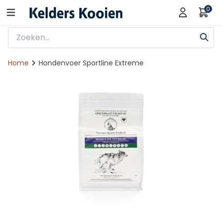
0
Home
Hondenvoer Sportline Extreme