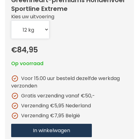
Greenheart-premiums Hondenvoer
Sportline Extreme
Kies uw uitvoering
€84,95
Op voorraad
Voor 15.00 uur besteld dezelfde werkdag
verzonden
Gratis verzending vanaf €50,-
Verzending €5,95 Nederland
Verzending €7,95 België
In winkelwagen