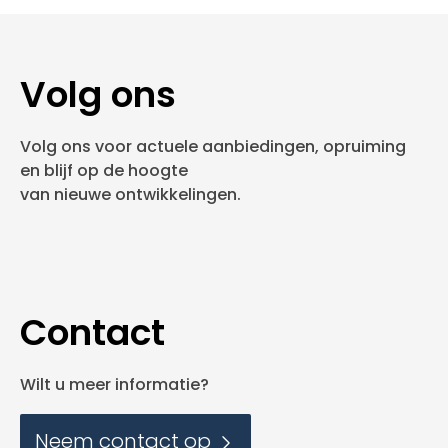
Volg ons
Volg ons voor actuele aanbiedingen, opruiming
en blijf op de hoogte
van nieuwe ontwikkelingen.
Contact
Wilt u meer informatie?
Neem contact op