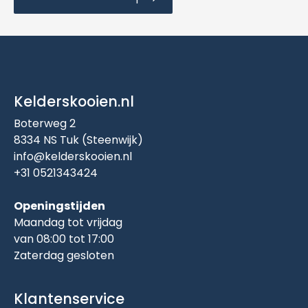
Kelderskooien.nl
Boterweg 2
8334 NS Tuk (Steenwijk)
info@kelderskooien.nl
+31 0521343424
Openingstijden
Maandag tot vrijdag
van 08:00 tot 17:00
Zaterdag gesloten
Klantenservice