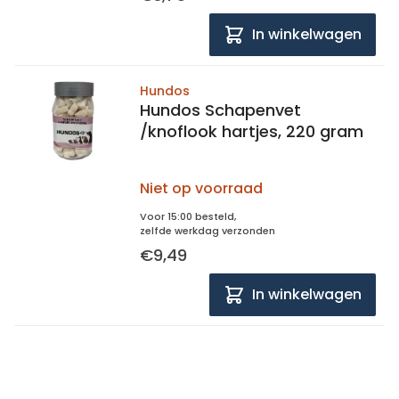
In winkelwagen
Hundos
Hundos Schapenvet
/knoflook hartjes, 220 gram
Niet op voorraad
Voor 15:00 besteld,
zelfde werkdag verzonden
€9,49
In winkelwagen