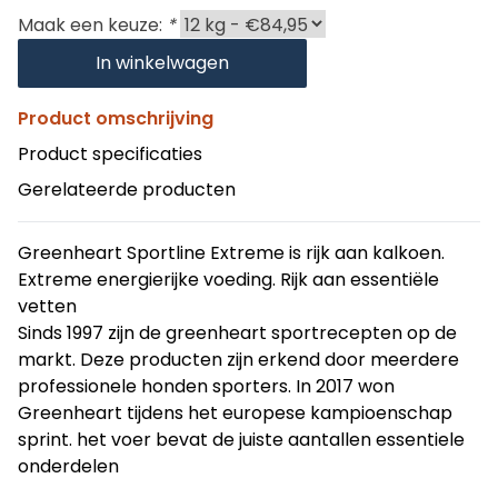
Maak een keuze:
*
In winkelwagen
Product omschrijving
Product specificaties
Gerelateerde producten
Greenheart Sportline Extreme is rijk aan kalkoen.
Extreme energierijke voeding. Rijk aan essentiële
vetten
Sinds 1997 zijn de greenheart sportrecepten op de
markt. Deze producten zijn erkend door meerdere
professionele honden sporters. In 2017 won
Greenheart tijdens het europese kampioenschap
sprint. het voer bevat de juiste aantallen essentiele
onderdelen