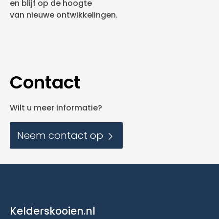
en blijf op de hoogte
van nieuwe ontwikkelingen.
Contact
Wilt u meer informatie?
Neem contact op
Kelderskooien.nl