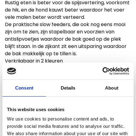
Rustig eten is beter voor de spijsvertering, voorkomt
de hik, en de hond kauwt beter waardoor het voer
vele malen beter wordt verteerd.
De praktische slow feeders, die ook nog eens mooi
zijn om te zien, zijn stapelbaar en voorzien van
antislipvoetjes waardoor de bak goed op de plek
blijft staan. In de zijkant zit een uitsparing waardoor
de bak makkelijk op te tillen is.
Verkrijgbaar in 2 kleuren
Consent
Details
About
Productspecificaties
This website uses cookies
Gewicht
1.5 kg
We use cookies to personalise content and ads, to
provide social media features and to analyse our traffic.
Voorraad
81
We also share information about your use of our site with