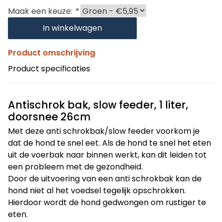
Maak een keuze:
*
In winkelwagen
Product omschrijving
Product specificaties
Antischrok bak, slow feeder, 1 liter,
doorsnee 26cm
Met deze anti schrokbak/slow feeder voorkom je
dat de hond te snel eet. Als de hond te snel het eten
uit de voerbak naar binnen werkt, kan dit leiden tot
een probleem met de gezondheid.
Door de uitvoering van een anti schrokbak kan de
hond niet al het voedsel tegelijk opschrokken.
Hierdoor wordt de hond gedwongen om rustiger te
eten.