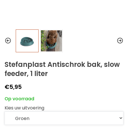
Stefanplast Antischrok bak, slow
feeder, 1 liter
€5,95
Op voorraad
Kies uw uitvoering