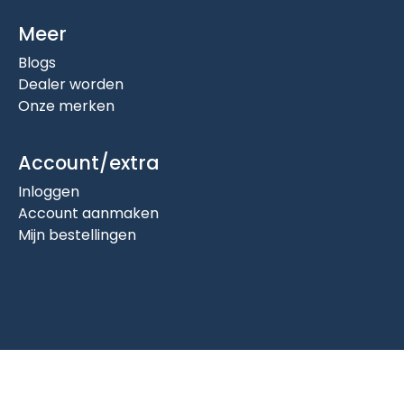
Meer
Blogs
Dealer worden
Onze merken
Account/extra
Inloggen
Account aanmaken
Mijn bestellingen