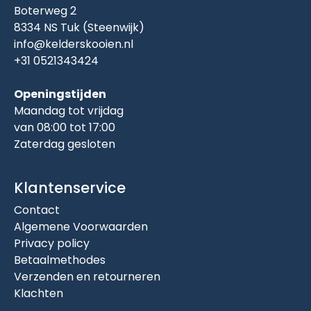
Boterweg 2
8334 NS Tuk (Steenwijk)
info@kelderskooien.nl
+31 0521343424
Openingstijden
Maandag tot vrijdag
van 08:00 tot 17:00
Zaterdag gesloten
Klantenservice
Contact
Algemene Voorwaarden
Privacy policy
Betaalmethodes
Verzenden en retourneren
Klachten