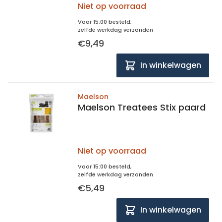
Niet op voorraad
Voor 15:00 besteld,
zelfde werkdag verzonden
€9,49
In winkelwagen
Maelson
Maelson Treatees Stix paard
Niet op voorraad
Voor 15:00 besteld,
zelfde werkdag verzonden
€5,49
In winkelwagen