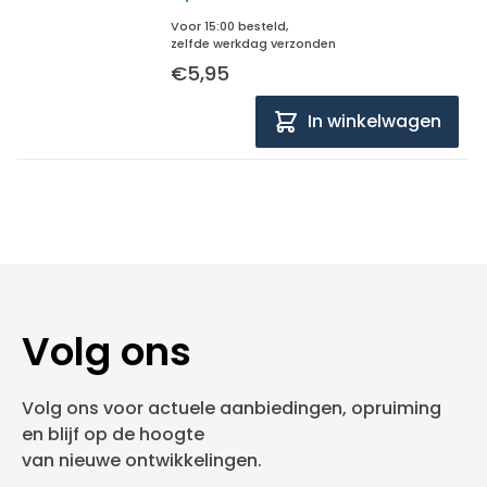
Voor 15:00 besteld,
zelfde werkdag verzonden
€5,95
In winkelwagen
Volg ons
Volg ons voor actuele aanbiedingen, opruiming
en blijf op de hoogte
van nieuwe ontwikkelingen.