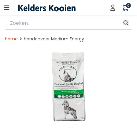
0
Home
Hondenvoer Medium Energy