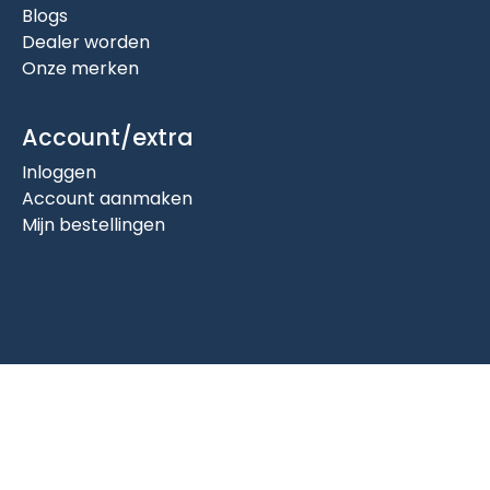
Blogs
Dealer worden
Onze merken
Account/extra
Inloggen
Account aanmaken
Mijn bestellingen