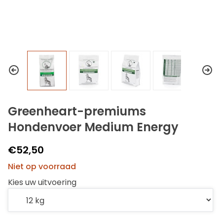
Greenheart-premiums
Hondenvoer Medium Energy
€52,50
Niet op voorraad
Kies uw uitvoering