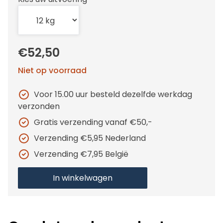
€52,50
Niet op voorraad
Voor 15.00 uur besteld dezelfde werkdag
verzonden
Gratis verzending vanaf €50,-
Verzending €5,95 Nederland
Verzending €7,95 België
In winkelwagen