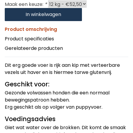
Maak een keuze:
*
In winkelwagen
Product omschrijving
Product specificaties
Gerelateerde producten
Dit erg goede voer is rijk aan kip met verteerbare
vezels uit haver en is hiermee tarwe glutenvrij.
Geschikt voor:
Gezonde volwassen honden die een normaal
bewegingspatroon hebben.
Erg geschikt als op volger van puppyvoer.
Voedingsadvies
Giet wat water over de brokken. Dit komt de smaak