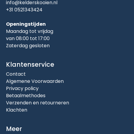
info@kelderskooien.nl
+31 0521343424
Openingstijden
Maandag tot vrijdag
van 08:00 tot 17:00
Zaterdag gesloten
Klantenservice
Contact
Algemene Voorwaarden
Privacy policy
Betaalmethodes
Verzenden en retourneren
Klachten
Meer