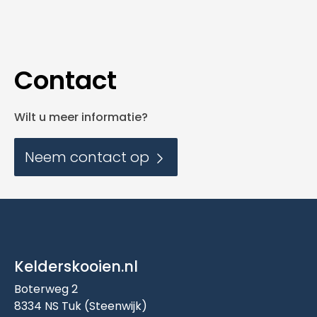
Contact
Wilt u meer informatie?
Neem contact op
Kelderskooien.nl
Boterweg 2
8334 NS Tuk (Steenwijk)