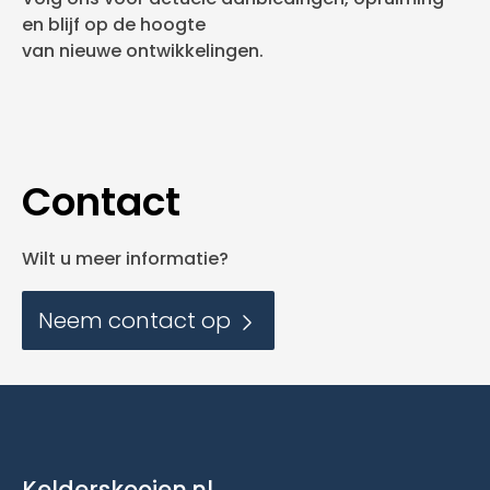
en blijf op de hoogte
van nieuwe ontwikkelingen.
Contact
Wilt u meer informatie?
Neem contact op
Kelderskooien.nl