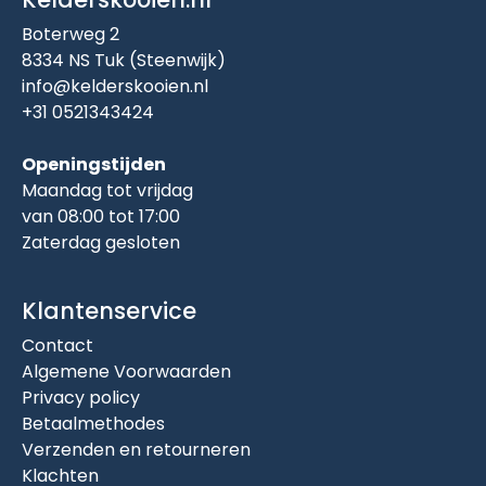
Boterweg 2
8334 NS Tuk (Steenwijk)
info@kelderskooien.nl
+31 0521343424
Openingstijden
Maandag tot vrijdag
van 08:00 tot 17:00
Zaterdag gesloten
Klantenservice
Contact
Algemene Voorwaarden
Privacy policy
Betaalmethodes
Verzenden en retourneren
Klachten