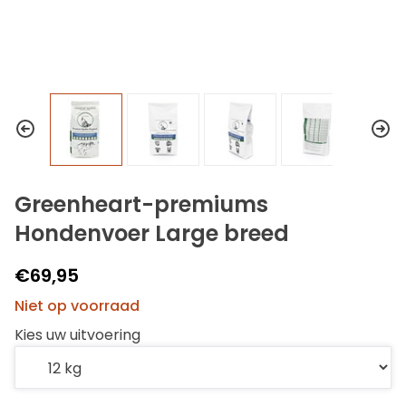
Greenheart-premiums
Hondenvoer Large breed
€69,95
Niet op voorraad
Kies uw uitvoering