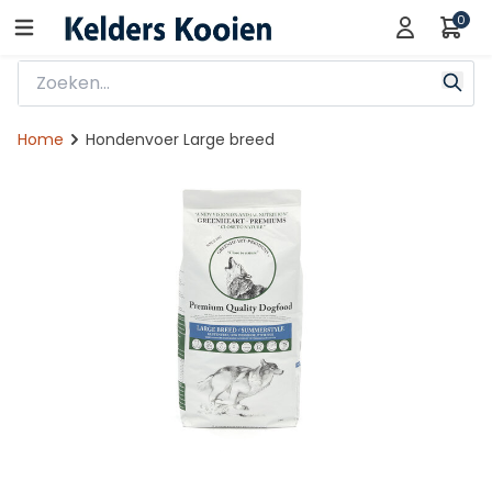
0
Home
Hondenvoer Large breed