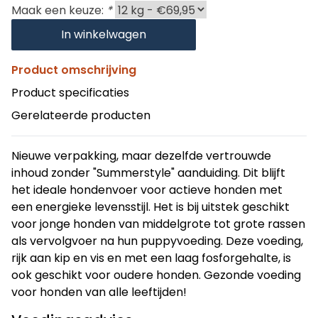
Maak een keuze:
*
In winkelwagen
Product omschrijving
Product specificaties
Gerelateerde producten
Nieuwe verpakking, maar dezelfde vertrouwde
inhoud zonder "Summerstyle" aanduiding. Dit blijft
het ideale hondenvoer voor actieve honden met
een energieke levensstijl. Het is bij uitstek geschikt
voor jonge honden van middelgrote tot grote rassen
als vervolgvoer na hun puppyvoeding. Deze voeding,
rijk aan kip en vis en met een laag fosforgehalte, is
ook geschikt voor oudere honden. Gezonde voeding
voor honden van alle leeftijden!