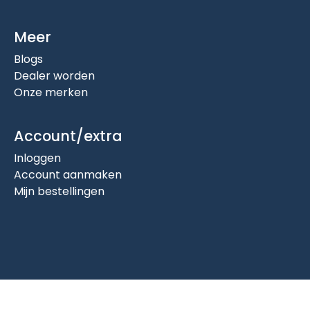
Meer
Blogs
Dealer worden
Onze merken
Account/extra
Inloggen
Account aanmaken
Mijn bestellingen