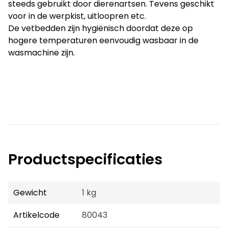
steeds gebruikt door dierenartsen. Tevens geschikt
voor in de werpkist, uitloopren etc.
De vetbedden zijn hygiënisch doordat deze op
hogere temperaturen eenvoudig wasbaar in de
wasmachine zijn.
Productspecificaties
Gewicht
1 kg
Artikelcode
80043