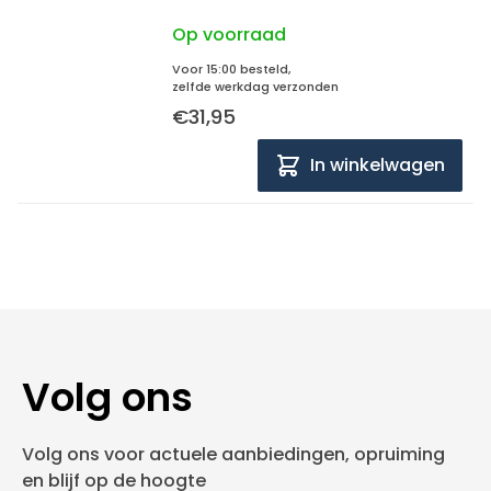
Op voorraad
Voor 15:00 besteld,
zelfde werkdag verzonden
€31,95
In winkelwagen
Volg ons
Volg ons voor actuele aanbiedingen, opruiming
en blijf op de hoogte