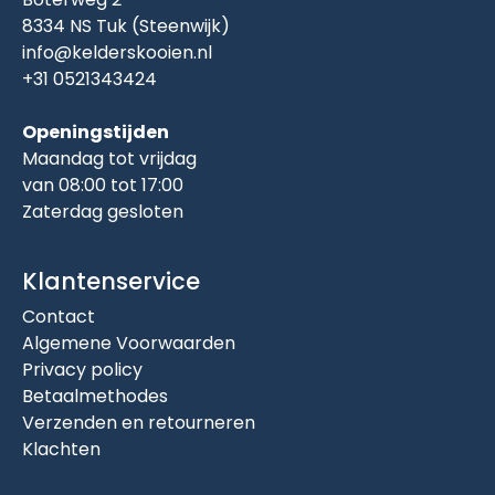
8334 NS Tuk (Steenwijk)
info@kelderskooien.nl
+31 0521343424
Openingstijden
Maandag tot vrijdag
van 08:00 tot 17:00
Zaterdag gesloten
Klantenservice
Contact
Algemene Voorwaarden
Privacy policy
Betaalmethodes
Verzenden en retourneren
Klachten