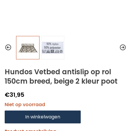
Hundos Vetbed antislip op rol
150cm breed, beige 2 kleur poot
€31,95
Niet op voorraad
In winkelwagen