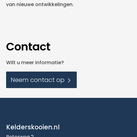
van nieuwe ontwikkelingen.
Contact
Wilt u meer informatie?
Neem contact op
Kelderskooien.nl
Boterweg 2