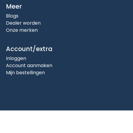
Meer
Blogs
Dealer worden
Onze merken
Account/extra
Inloggen
Account aanmaken
Mijn bestellingen