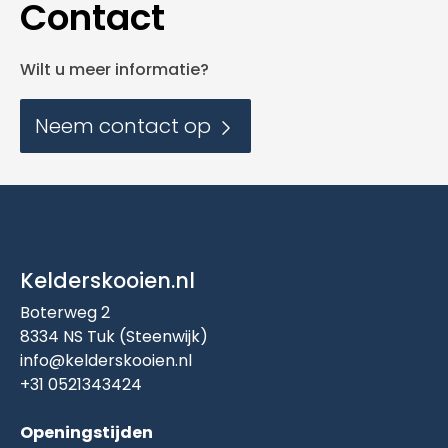
Contact
Wilt u meer informatie?
Neem contact op
Kelderskooien.nl
Boterweg 2
8334 NS Tuk (Steenwijk)
info@kelderskooien.nl
+31 0521343424
Openingstijden