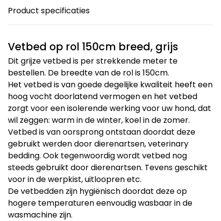
Product specificaties
Vetbed op rol 150cm breed, grijs
Dit grijze vetbed is per strekkende meter te
bestellen. De breedte van de rol is 150cm.
Het vetbed is van goede degelijke kwaliteit heeft een
hoog vocht doorlatend vermogen en het vetbed
zorgt voor een isolerende werking voor uw hond, dat
wil zeggen: warm in de winter, koel in de zomer.
Vetbed is van oorsprong ontstaan doordat deze
gebruikt werden door dierenartsen, veterinary
bedding. Ook tegenwoordig wordt vetbed nog
steeds gebruikt door dierenartsen. Tevens geschikt
voor in de werpkist, uitloopren etc.
De vetbedden zijn hygiënisch doordat deze op
hogere temperaturen eenvoudig wasbaar in de
wasmachine zijn.