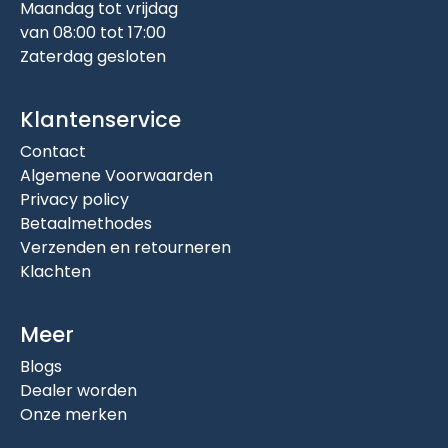
Maandag tot vrijdag
van 08:00 tot 17:00
Zaterdag gesloten
Klantenservice
Contact
Algemene Voorwaarden
Privacy policy
Betaalmethodes
Verzenden en retourneren
Klachten
Meer
Blogs
Dealer worden
Onze merken