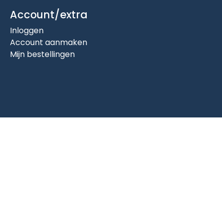
Account/extra
Inloggen
Account aanmaken
Mijn bestellingen