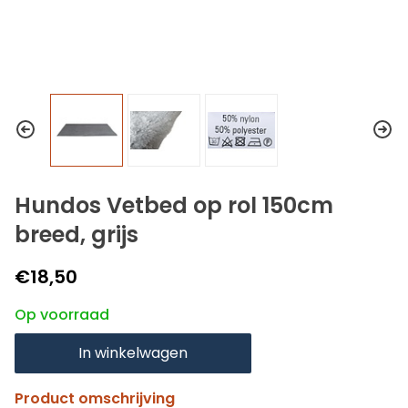
Hundos Vetbed op rol 150cm
breed, grijs
€18,50
Op voorraad
In winkelwagen
Product omschrijving