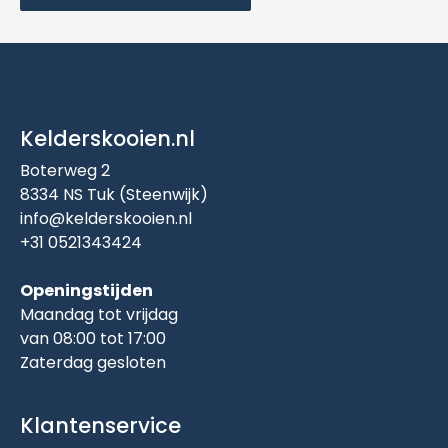
Kelderskooien.nl
Boterweg 2
8334 NS Tuk (Steenwijk)
info@kelderskooien.nl
+31 0521343424
Openingstijden
Maandag tot vrijdag
van 08:00 tot 17:00
Zaterdag gesloten
Klantenservice