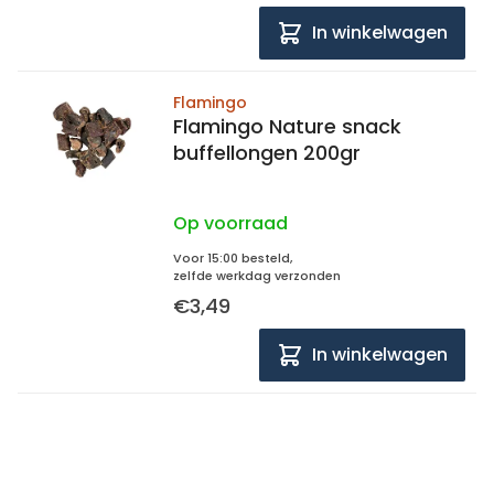
In winkelwagen
Flamingo
Flamingo Nature snack
buffellongen 200gr
Op voorraad
Voor 15:00 besteld,
zelfde werkdag verzonden
€3,49
In winkelwagen