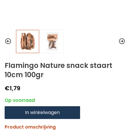
Flamingo Nature snack staart
10cm 100gr
€1,79
Op voorraad
In winkelwagen
Product omschrijving