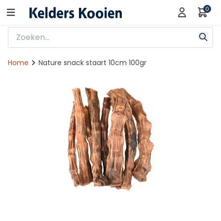
0
Home
Nature snack staart 10cm 100gr