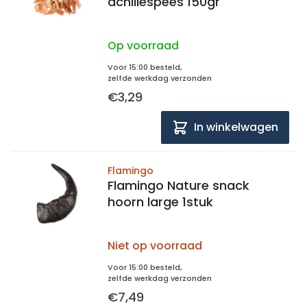
achillespees 150gr
Op voorraad
Voor 15:00 besteld,
zelfde werkdag verzonden
€3,29
In winkelwagen
Flamingo
Flamingo Nature snack
hoorn large 1stuk
Niet op voorraad
Voor 15:00 besteld,
zelfde werkdag verzonden
€7,49