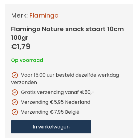
Merk:
Flamingo
Flamingo Nature snack staart 10cm
100gr
€1,79
Op voorraad
Voor 15.00 uur besteld dezelfde werkdag
verzonden
Gratis verzending vanaf €50,-
Verzending €5,95 Nederland
Verzending €7,95 België
In winkelwagen