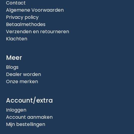
Contact
Algemene Voorwaarden
Privacy policy
Betaalmethodes
Verzenden en retourneren
Klachten
Meer
Blogs
Dealer worden
Onze merken
Account/extra
Inloggen
Account aanmaken
Mijn bestellingen