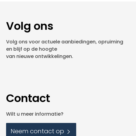
Volg ons
Volg ons voor actuele aanbiedingen, opruiming
en blijf op de hoogte
van nieuwe ontwikkelingen.
Contact
Wilt u meer informatie?
Neem contact op