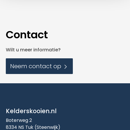
Contact
Wilt u meer informatie?
Neem contact op
Kelderskooien.nl
Boterweg 2
8334 NS Tuk (Steenwijk)