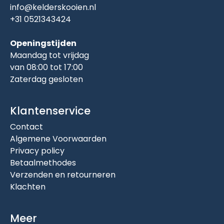
info@kelderskooien.nl
+31 0521343424
Openingstijden
Maandag tot vrijdag
van 08:00 tot 17:00
Zaterdag gesloten
Klantenservice
Contact
Algemene Voorwaarden
Privacy policy
Betaalmethodes
Verzenden en retourneren
Klachten
Meer