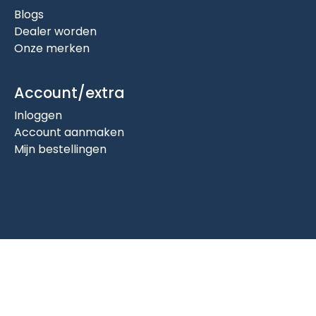
Blogs
Dealer worden
Onze merken
Account/extra
Inloggen
Account aanmaken
Mijn bestellingen