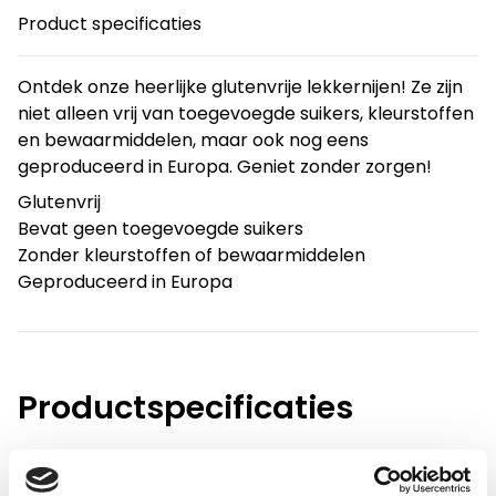
Product specificaties
Ontdek onze heerlijke glutenvrije lekkernijen! Ze zijn
niet alleen vrij van toegevoegde suikers, kleurstoffen
en bewaarmiddelen, maar ook nog eens
geproduceerd in Europa. Geniet zonder zorgen!
Glutenvrij
Bevat geen toegevoegde suikers
Zonder kleurstoffen of bewaarmiddelen
Geproduceerd in Europa
Productspecificaties
Gewicht
0.15 kg