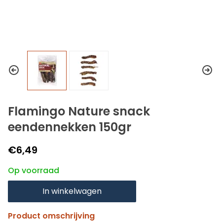
Flamingo Nature snack
eendennekken 150gr
€6,49
Op voorraad
In winkelwagen
Product omschrijving