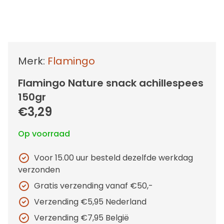
Merk:
Flamingo
Flamingo Nature snack achillespees
150gr
€3,29
Op voorraad
Voor 15.00 uur besteld dezelfde werkdag
verzonden
Gratis verzending vanaf €50,-
Verzending €5,95 Nederland
Verzending €7,95 België