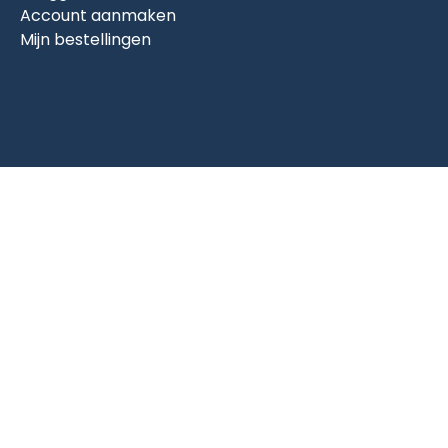
Account aanmaken
Mijn bestellingen