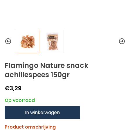
Flamingo Nature snack
achillespees 150gr
€3,29
Op voorraad
In winkelwagen
Product omschrijving