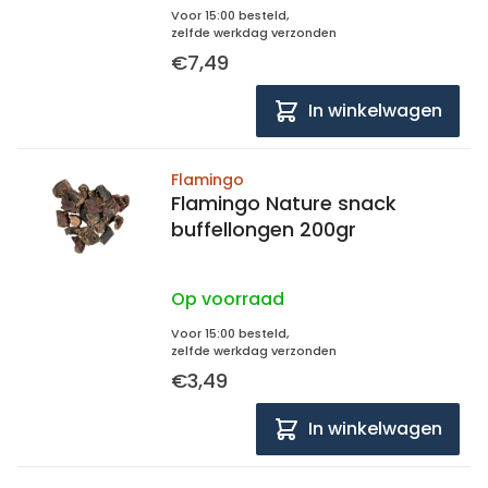
Voor 15:00 besteld,
zelfde werkdag verzonden
€7,49
In winkelwagen
Flamingo
Flamingo Nature snack
buffellongen 200gr
Op voorraad
Voor 15:00 besteld,
zelfde werkdag verzonden
€3,49
In winkelwagen