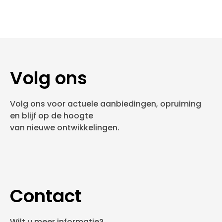
Volg ons
Volg ons voor actuele aanbiedingen, opruiming
en blijf op de hoogte
van nieuwe ontwikkelingen.
Contact
Wilt u meer informatie?