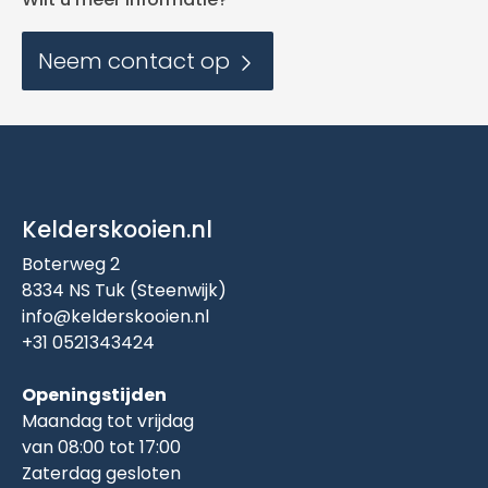
Neem contact op
Kelderskooien.nl
Boterweg 2
8334 NS Tuk (Steenwijk)
info@kelderskooien.nl
+31 0521343424
Openingstijden
Maandag tot vrijdag
van 08:00 tot 17:00
Zaterdag gesloten