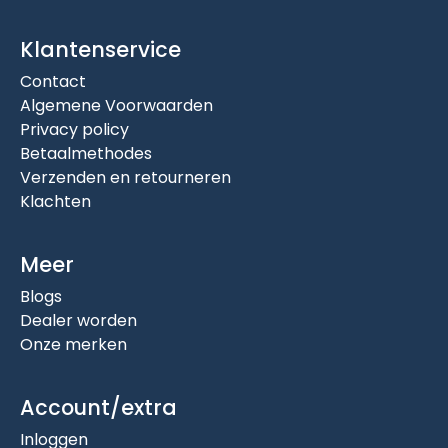
Klantenservice
Contact
Algemene Voorwaarden
Privacy policy
Betaalmethodes
Verzenden en retourneren
Klachten
Meer
Blogs
Dealer worden
Onze merken
Account/extra
Inloggen