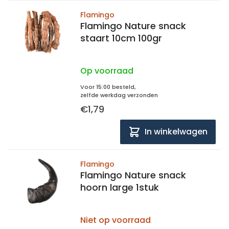
Flamingo
Flamingo Nature snack
staart 10cm 100gr
Op voorraad
Voor 15:00 besteld,
zelfde werkdag verzonden
€1,79
In winkelwagen
Flamingo
Flamingo Nature snack
hoorn large 1stuk
Niet op voorraad