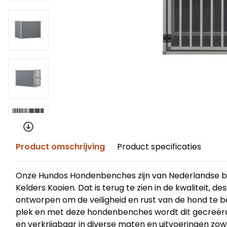
Product omschrijving
Product specificaties
Onze Hundos Hondenbenches zijn van Nederlandse bod
Kelders Kooien. Dat is terug te zien in de kwaliteit, 
ontworpen om de veiligheid en rust van de hond te b
plek en met deze hondenbenches wordt dit gecreër
en verkrijgbaar in diverse maten en uitvoeringen zow