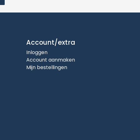
Account/extra
Inloggen
Account aanmaken
Mijn bestellingen