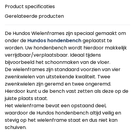
Product specificaties
Gerelateerde producten
De Hundos Wielenframes zijn speciaal gemaakt om
onder de
Hundos hondenbench
geplaatst te
worden. Uw hondenbench wordt hierdoor makkelijk
verrijdbaar/verplaatsbaar. Ideaal tijdens
bijvoorbeeld het schoonmaken van de vloer.
De wielenframes zijn standaard voorzien van vier
zwenkwielen van uitstekende kwaliteit. Twee
zwenkwielen zijn geremd en twee ongeremd.
Hierdoor kunt u de bench vast zetten als deze op de
juiste plaats staat.
Het wielenframe bevat een opstaand deel,
waardoor de Hundos hondenbench altijd veilig en
stevig op het wielenframe staat en dus niet kan
schuiven.