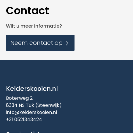
Contact
Wilt u meer informatie?
Neem contact op
Kelderskooien.nl
Boterweg 2
8334 NS Tuk (Steenwijk)
info@kelderskooien.nl
+31 0521343424