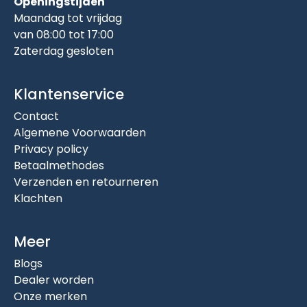
Openingstijden
Maandag tot vrijdag
van 08:00 tot 17:00
Zaterdag gesloten
Klantenservice
Contact
Algemene Voorwaarden
Privacy policy
Betaalmethodes
Verzenden en retourneren
Klachten
Meer
Blogs
Dealer worden
Onze merken