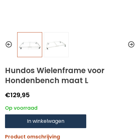
Hundos Wielenframe voor
Hondenbench maat L
€129,95
Op voorraad
In winkelwagen
Product omschrijving