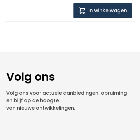
In winkelwagen
Volg ons
Volg ons voor actuele aanbiedingen, opruiming
en blijf op de hoogte
van nieuwe ontwikkelingen.