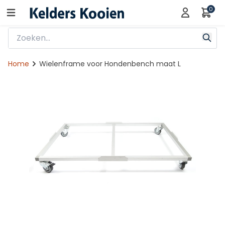
0
Home
Wielenframe voor Hondenbench maat L