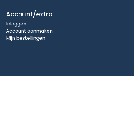
Account/extra
Inloggen
Account aanmaken
Mijn bestellingen