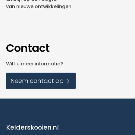
van nieuwe ontwikkelingen.
Contact
Wilt u meer informatie?
Neem contact op
Kelderskooien.nl