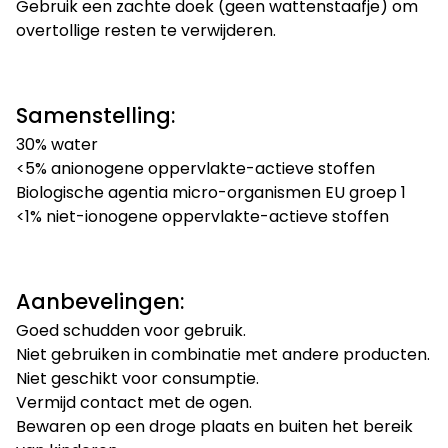
Gebruik een zachte doek (geen wattenstaafje) om
overtollige resten te verwijderen.
Samenstelling:
30% water
<5% anionogene oppervlakte-actieve stoffen
Biologische agentia micro-organismen EU groep 1
<1% niet-ionogene oppervlakte-actieve stoffen
Aanbevelingen:
Goed schudden voor gebruik.
Niet gebruiken in combinatie met andere producten.
Niet geschikt voor consumptie.
Vermijd contact met de ogen.
Bewaren op een droge plaats en buiten het bereik