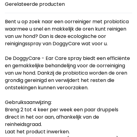
Gerelateerde producten
Bent u op zoek naar een oorreiniger met probiotica
waarmee u snel en makkelijk de oren kunt reinigen
van uw hond? Dan is deze ecologische oor
reinigingsspray van DoggyCare wat voor u.
De DoggyCare - Ear Care spray biedt een efficiënte
en gemakkelijke behandelijng voor de oorreiniging
van uw hond. Dankzij de probiotica worden de oren
grondig gereinigd en verwijdert het resten die
ontstekingen kunnen veroorzaken.
Gebruiksaanwijzing:
Breng 2 tot 4 keer per week een paar druppels
direct in het oor aan, afhankelijk van de
reinheidsgraad.
Laat het product inwerken.