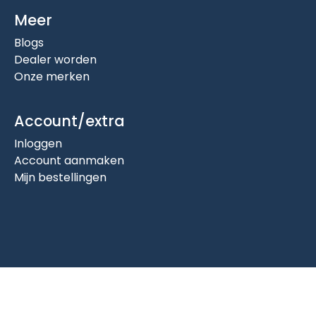
Meer
Blogs
Dealer worden
Onze merken
Account/extra
Inloggen
Account aanmaken
Mijn bestellingen