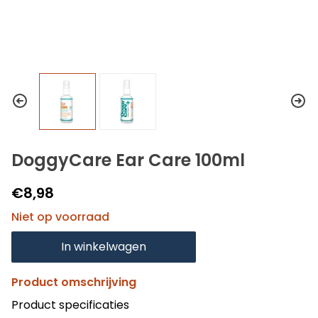
DoggyCare Ear Care 100ml
€8,98
Niet op voorraad
In winkelwagen
Product omschrijving
Product specificaties