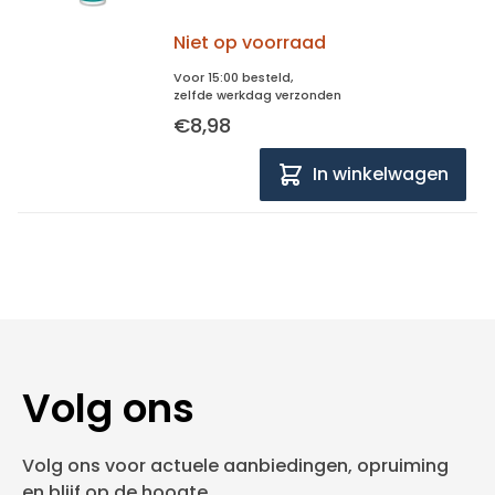
Niet op voorraad
Voor 15:00 besteld,
zelfde werkdag verzonden
€8,98
In winkelwagen
Volg ons
Volg ons voor actuele aanbiedingen, opruiming
en blijf op de hoogte