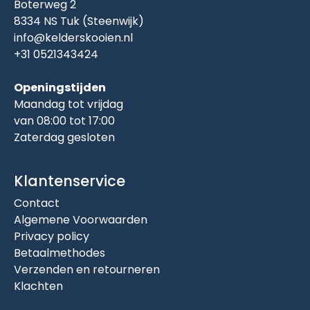
Boterweg 2
8334 NS Tuk (Steenwijk)
info@kelderskooien.nl
+31 0521343424
Openingstijden
Maandag tot vrijdag
van 08:00 tot 17:00
Zaterdag gesloten
Klantenservice
Contact
Algemene Voorwaarden
Privacy policy
Betaalmethodes
Verzenden en retourneren
Klachten