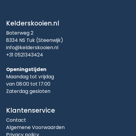
Kelderskooien.nl
Boterweg 2
8334 NS Tuk (Steenwijk)
info@kelderskooien.nl
+31 0521343424
Openingstijden
Maandag tot vrijdag
van 08:00 tot 17:00
Zaterdag gesloten
Klantenservice
Contact
Algemene Voorwaarden
Privacy policy