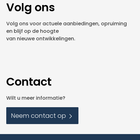
Volg ons
Volg ons voor actuele aanbiedingen, opruiming
en blijf op de hoogte
van nieuwe ontwikkelingen.
Contact
Wilt u meer informatie?
Neem contact op