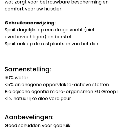
wat zorgt voor betrouwbare bescherming en
comfort voor uw huisdier.
Gebruiksaanwijzing:
Spuit dagelijks op een droge vacht (niet
overbevochtigen) en borstel.
Spuit ook op de rustplaatsen van het dier.
Samenstelling:
30% water
<5% anionogene oppervlakte-actieve stoffen
Biologische agentia micro-organismen EU Groep 1
<1% natuurlijke aloë vera geur
Aanbevelingen:
Goed schudden voor gebruik.