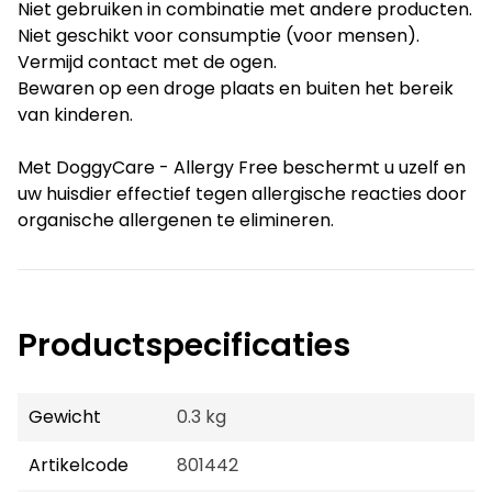
Niet gebruiken in combinatie met andere producten.
Niet geschikt voor consumptie (voor mensen).
Vermijd contact met de ogen.
Bewaren op een droge plaats en buiten het bereik
van kinderen.
Met DoggyCare - Allergy Free beschermt u uzelf en
uw huisdier effectief tegen allergische reacties door
organische allergenen te elimineren.
Productspecificaties
Gewicht
0.3 kg
Artikelcode
801442