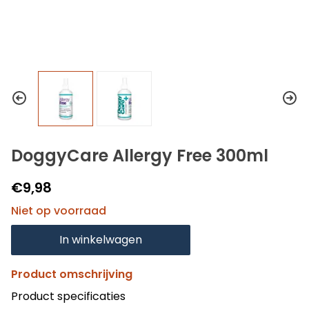
DoggyCare Allergy Free 300ml
€9,98
Niet op voorraad
In winkelwagen
Product omschrijving
Product specificaties