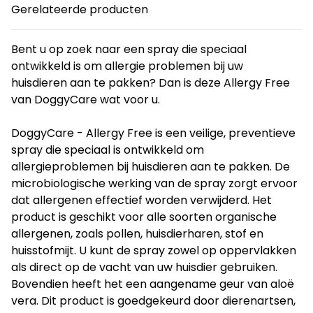
Gerelateerde producten
Bent u op zoek naar een spray die speciaal
ontwikkeld is om allergie problemen bij uw
huisdieren aan te pakken? Dan is deze Allergy Free
van DoggyCare wat voor u.
DoggyCare - Allergy Free is een veilige, preventieve
spray die speciaal is ontwikkeld om
allergieproblemen bij huisdieren aan te pakken. De
microbiologische werking van de spray zorgt ervoor
dat allergenen effectief worden verwijderd. Het
product is geschikt voor alle soorten organische
allergenen, zoals pollen, huisdierharen, stof en
huisstofmijt. U kunt de spray zowel op oppervlakken
als direct op de vacht van uw huisdier gebruiken.
Bovendien heeft het een aangename geur van aloë
vera. Dit product is goedgekeurd door dierenartsen,