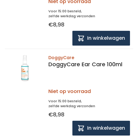
Niet op voorraad
Voor 15:00 besteld,
zelfde werkdag verzonden
€8,98
In winkelwagen
DoggyCare
DoggyCare Ear Care 100ml
Niet op voorraad
Voor 15:00 besteld,
zelfde werkdag verzonden
€8,98
In winkelwagen