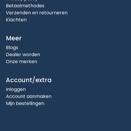
Betaalmethodes
Verzenden en retourneren
Klachten
Meer
Blogs
Dealer worden
Onze merken
Account/extra
Inloggen
Account aanmaken
Mijn bestellingen