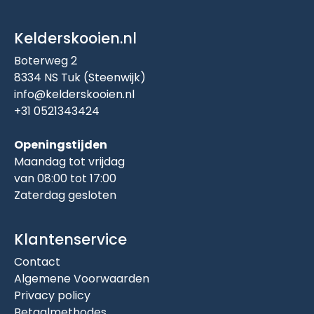
Kelderskooien.nl
Boterweg 2
8334 NS Tuk (Steenwijk)
info@kelderskooien.nl
+31 0521343424
Openingstijden
Maandag tot vrijdag
van 08:00 tot 17:00
Zaterdag gesloten
Klantenservice
Contact
Algemene Voorwaarden
Privacy policy
Betaalmethodes