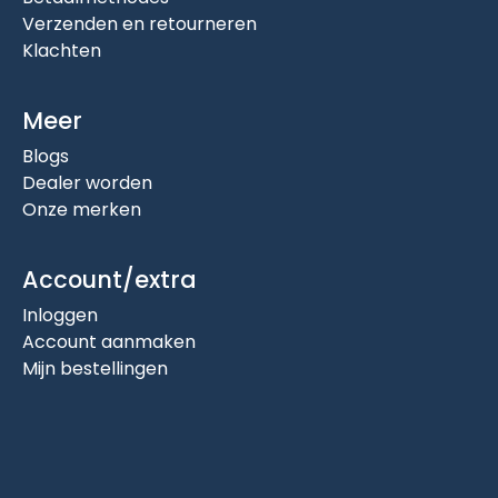
Verzenden en retourneren
Klachten
Meer
Blogs
Dealer worden
Onze merken
Account/extra
Inloggen
Account aanmaken
Mijn bestellingen