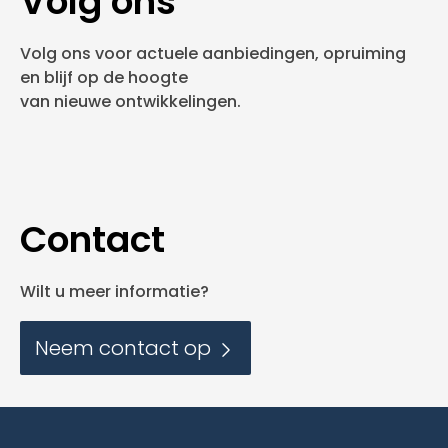
Volg ons
Volg ons voor actuele aanbiedingen, opruiming
en blijf op de hoogte
van nieuwe ontwikkelingen.
Contact
Wilt u meer informatie?
Neem contact op