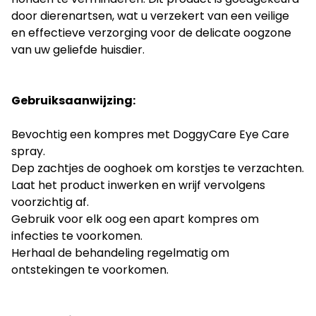
door dierenartsen, wat u verzekert van een veilige
en effectieve verzorging voor de delicate oogzone
van uw geliefde huisdier.
Gebruiksaanwijzing:
Bevochtig een kompres met DoggyCare Eye Care
spray.
Dep zachtjes de ooghoek om korstjes te verzachten.
Laat het product inwerken en wrijf vervolgens
voorzichtig af.
Gebruik voor elk oog een apart kompres om
infecties te voorkomen.
Herhaal de behandeling regelmatig om
ontstekingen te voorkomen.