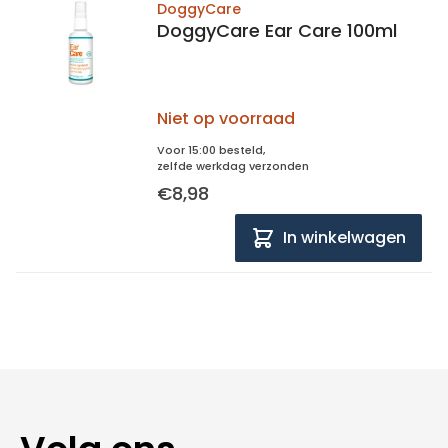
DoggyCare
DoggyCare Ear Care 100ml
Niet op voorraad
Voor 15:00 besteld,
zelfde werkdag verzonden
€8,98
In winkelwagen