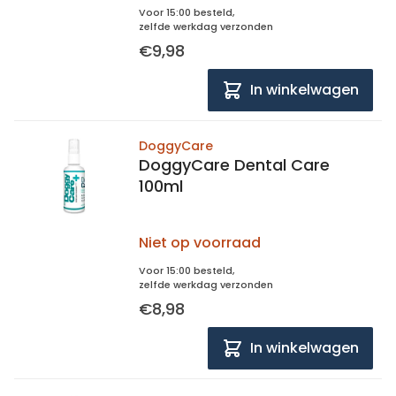
Voor 15:00 besteld,
zelfde werkdag verzonden
€9,98
In winkelwagen
DoggyCare
DoggyCare Dental Care
100ml
Niet op voorraad
Voor 15:00 besteld,
zelfde werkdag verzonden
€8,98
In winkelwagen