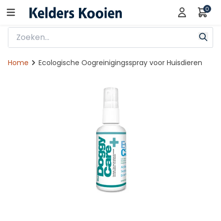
0
Home
Ecologische Oogreinigingsspray voor Huisdieren