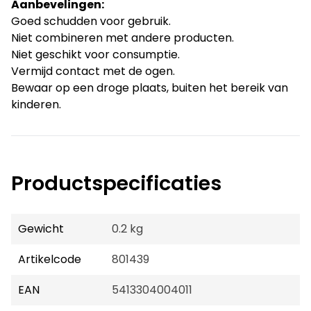
Aanbevelingen:
Goed schudden voor gebruik.
Niet combineren met andere producten.
Niet geschikt voor consumptie.
Vermijd contact met de ogen.
Bewaar op een droge plaats, buiten het bereik van
kinderen.
Productspecificaties
Gewicht
0.2 kg
Artikelcode
801439
EAN
5413304004011