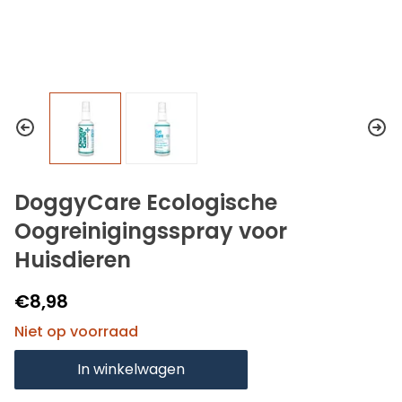
DoggyCare Ecologische
Oogreinigingsspray voor
Huisdieren
€8,98
Niet op voorraad
In winkelwagen