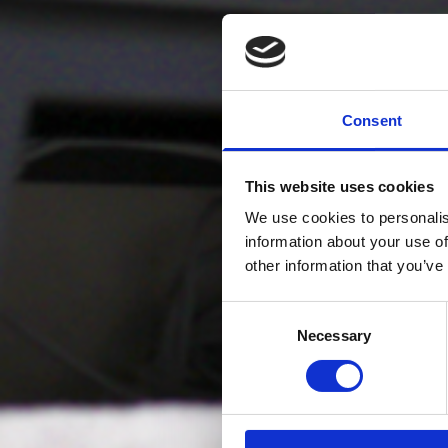
Consent
This website uses cookies
We use cookies to personalis
information about your use of
other information that you’ve
Consent
Necessary
Selection