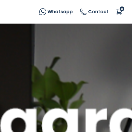
0
Whatsapp
Contact