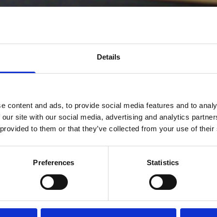
Details
e content and ads, to provide social media features and to analy
 our site with our social media, advertising and analytics partn
 provided to them or that they’ve collected from your use of their
Preferences
Statistics