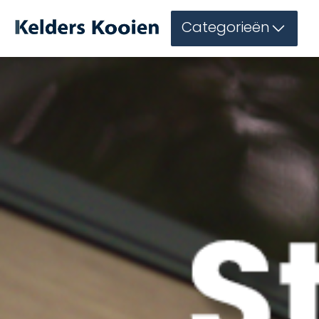
Categorieën