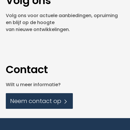
Volg ons
Volg ons voor actuele aanbiedingen, opruiming
en blijf op de hoogte
van nieuwe ontwikkelingen.
Contact
Wilt u meer informatie?
Neem contact op