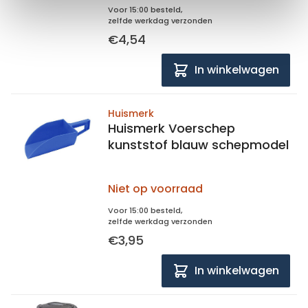
Voor 15:00 besteld,
zelfde werkdag verzonden
€4,54
In winkelwagen
Huismerk
Huismerk Voerschep
kunststof blauw schepmodel
Niet op voorraad
Voor 15:00 besteld,
zelfde werkdag verzonden
€3,95
In winkelwagen