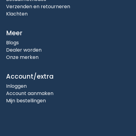
Verzenden en retourneren
Klachten
Meer
Blogs
Dealer worden
Onze merken
Account/extra
Inloggen
Account aanmaken
Mijn bestellingen