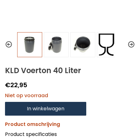
KLD Voerton 40 Liter
€22,95
Niet op voorraad
In winkelwagen
Product omschrijving
Product specificaties