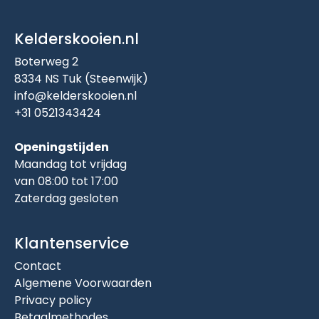
Kelderskooien.nl
Boterweg 2
8334 NS Tuk (Steenwijk)
info@kelderskooien.nl
+31 0521343424
Openingstijden
Maandag tot vrijdag
van 08:00 tot 17:00
Zaterdag gesloten
Klantenservice
Contact
Algemene Voorwaarden
Privacy policy
Betaalmethodes