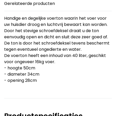
Gerelateerde producten
Handige en degelijke voerton waarin het voer voor
uw huisdier droog en luchtvrij bewaart kan worden.
Door het stevige schroefdeksel draait u de ton
eenvoudig open en dicht en sluit deze zeer goed af.
De ton is door het schroefdeksel tevens beschermt
tegen eventueel ongedierte en water.
De voerton heeft een inhoud van 40 liter, geschikt
voor ongeveer 16kg voer.
- hoogte 50cm
- diameter 34cm
- opening 28cm